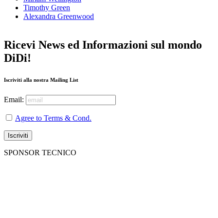
Timothy Green
Alexandra Greenwood
Ricevi News ed Informazioni sul mondo
DiDi!
Iscriviti alla nostra Mailing List
Email:
Agree to Terms & Cond.
SPONSOR TECNICO