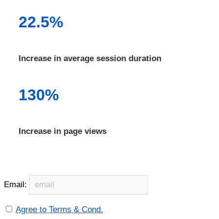
22.5%
Increase in average session duration
130%
Increase in page views
Email:
Agree to Terms & Cond.