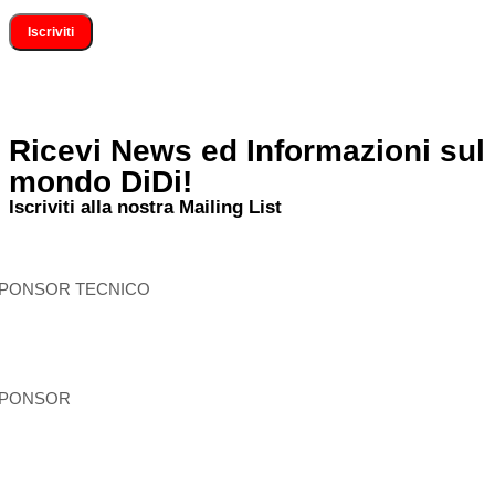
Ricevi News ed Informazioni sul
mondo DiDi!
Iscriviti alla nostra Mailing List
PONSOR TECNICO
PONSOR