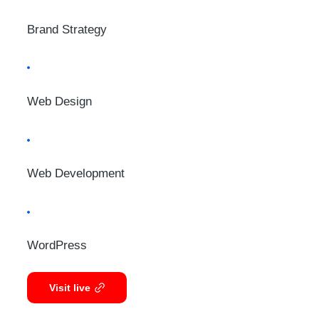
Brand Strategy
Web Design
Web Development
WordPress
Visit live