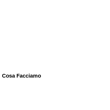
Cosa Facciamo