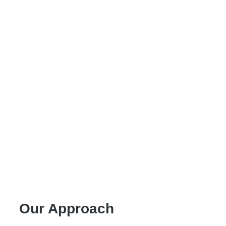
Our Approach