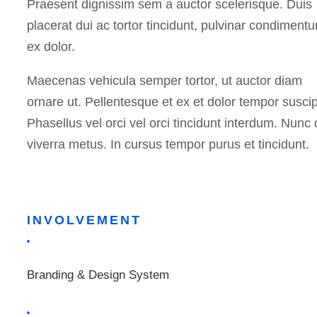
Praesent dignissim sem a auctor scelerisque. Duis
placerat dui ac tortor tincidunt, pulvinar condiment
ex dolor.
Maecenas vehicula semper tortor, ut auctor diam
ornare ut. Pellentesque et ex et dolor tempor suscip
Phasellus vel orci vel orci tincidunt interdum. Nunc 
viverra metus. In cursus tempor purus et tincidunt.
INVOLVEMENT
Branding & Design System