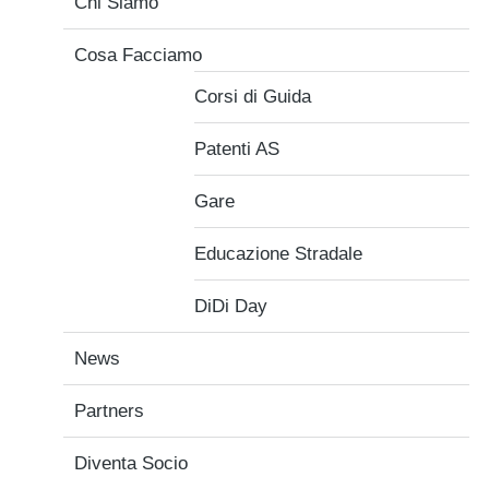
Chi Siamo
Cosa Facciamo
Corsi di Guida
Patenti AS
Gare
Educazione Stradale
DiDi Day
News
Partners
Diventa Socio