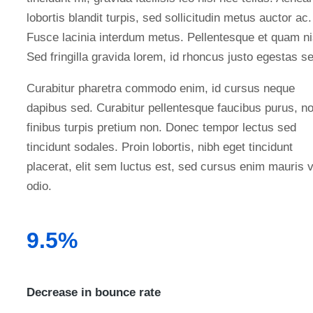
lobortis blandit turpis, sed sollicitudin metus auctor ac.
Fusce lacinia interdum metus. Pellentesque et quam ni
Sed fringilla gravida lorem, id rhoncus justo egestas s
Curabitur pharetra commodo enim, id cursus neque
dapibus sed. Curabitur pellentesque faucibus purus, n
finibus turpis pretium non. Donec tempor lectus sed
tincidunt sodales. Proin lobortis, nibh eget tincidunt
placerat, elit sem luctus est, sed cursus enim mauris v
odio.
9.5%
Decrease in bounce rate