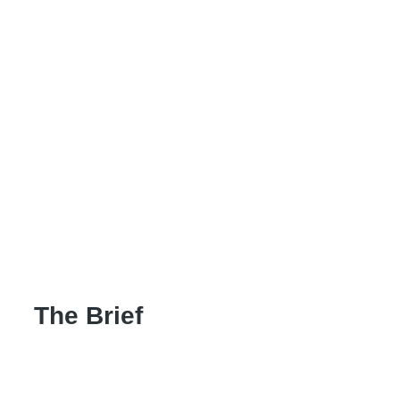
The Brief