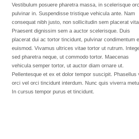
Vestibulum posuere pharetra massa, in scelerisque orc
pulvinar in. Suspendisse tristique vehicula ante. Nam
consequat nibh justo, non sollicitudin sem placerat vita
Praesent dignissim sem a auctor scelerisque. Duis
placerat dui ac tortor tincidunt, pulvinar condimentum 
euismod. Vivamus ultrices vitae tortor ut rutrum. Integ
sed pharetra neque, ut commodo tortor. Maecenas
vehicula semper tortor, ut auctor diam ornare ut.
Pellentesque et ex et dolor tempor suscipit. Phasellus 
orci vel orci tincidunt interdum. Nunc quis viverra metu
In cursus tempor purus et tincidunt.