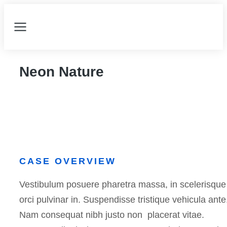
Neon Nature
CASE OVERVIEW
Vestibulum posuere pharetra massa, in scelerisque
orci pulvinar in. Suspendisse tristique vehicula ante
Nam consequat nibh justo non placerat vitae.