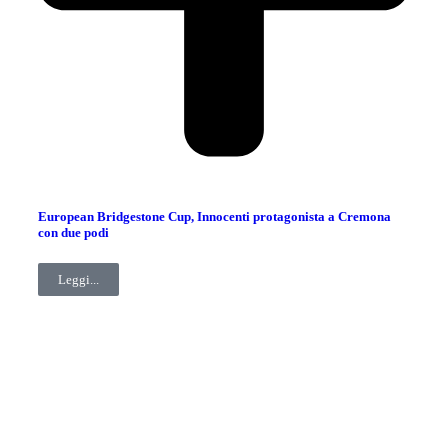
European Bridgestone Cup, Innocenti protagonista a Cremona
con due podi
Leggi...