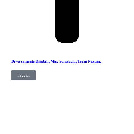
Diversamente Disabili, Max Sontacchi, Team Nexum,
Leggi...