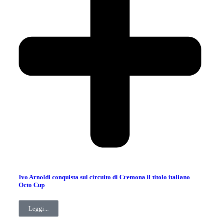
Ivo Arnoldi conquista sul circuito di Cremona il titolo italiano
Octo Cup
Leggi...