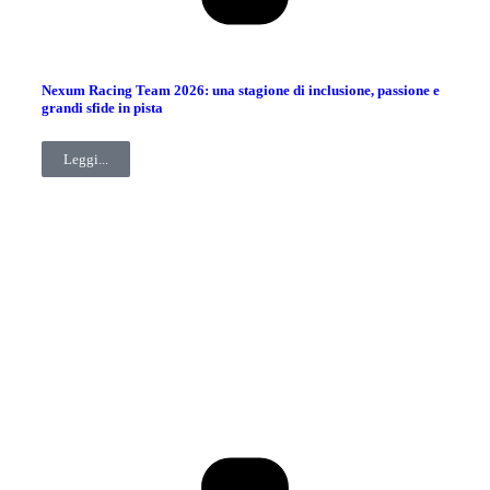
Nexum Racing Team 2026: una stagione di inclusione, passione e
grandi sfide in pista
Leggi...