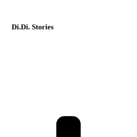
Di.Di. Stories