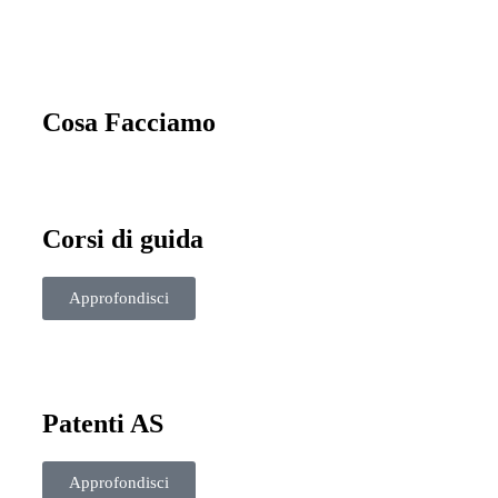
Cosa Facciamo
Corsi di guida
Approfondisci
Patenti AS
Approfondisci