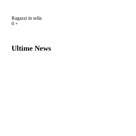
Ragazzi in sella
0
+
Ultime News