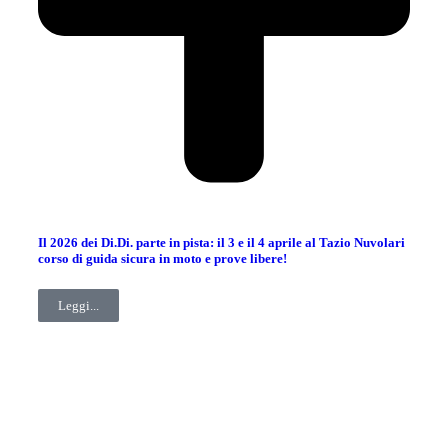
Il 2026 dei Di.Di. parte in pista: il 3 e il 4 aprile al Tazio Nuvolari
corso di guida sicura in moto e prove libere!
Leggi...