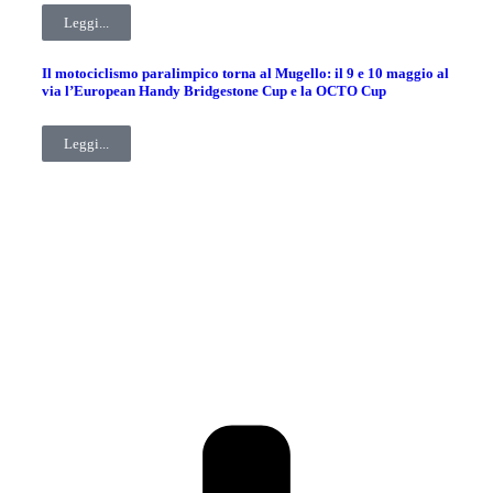
Leggi...
Il motociclismo paralimpico torna al Mugello: il 9 e 10 maggio al
via l’European Handy Bridgestone Cup e la OCTO Cup
Leggi...