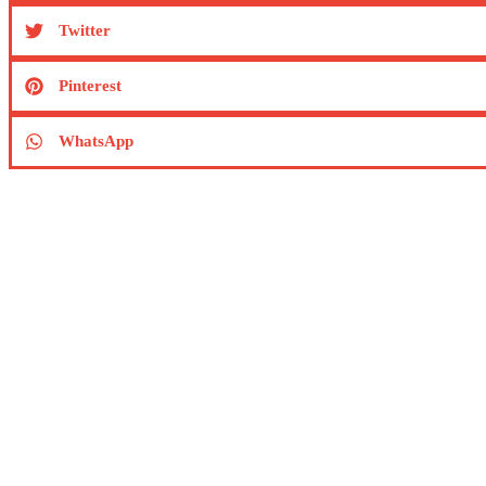
Twitter
Pinterest
WhatsApp