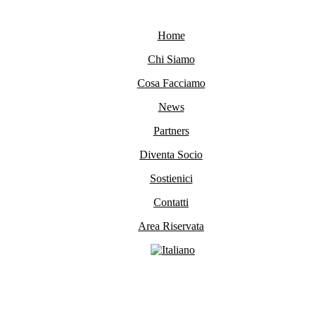
Home
Chi Siamo
Cosa Facciamo
News
Partners
Diventa Socio
Sostienici
Contatti
Area Riservata