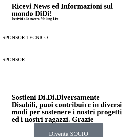
Ricevi News ed Informazioni sul
mondo DiDi!
Iscriviti alla nostra Mailing List
SPONSOR TECNICO
SPONSOR
Sostieni Di.Di.Diversamente
Disabili, puoi contribuire in diversi
modi per sostenere i nostri progetti
ed i nostri ragazzi. Grazie
Diventa SOCIO