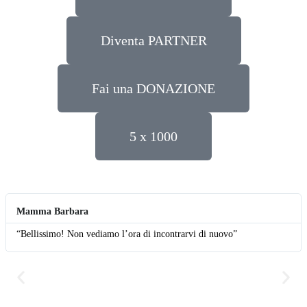
Diventa PARTNER
Fai una DONAZIONE
5 x 1000
Mamma Barbara
“Bellissimo! Non vediamo l’ora di incontrarvi di nuovo”