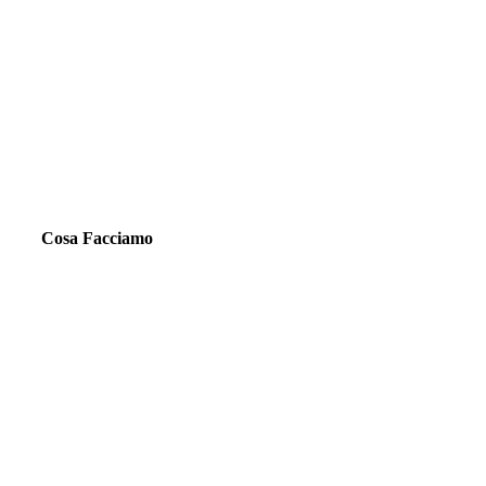
Cosa Facciamo