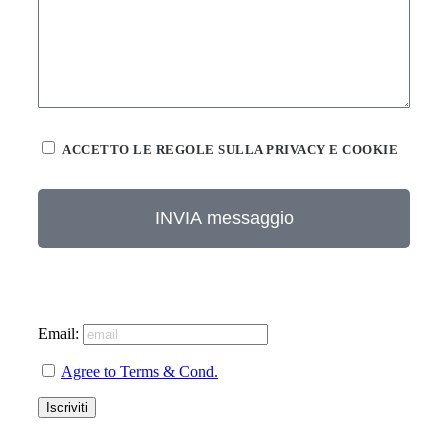
ACCETTO LE REGOLE SULLA PRIVACY E COOKIE
INVIA messaggio
Email:
Agree to Terms & Cond.