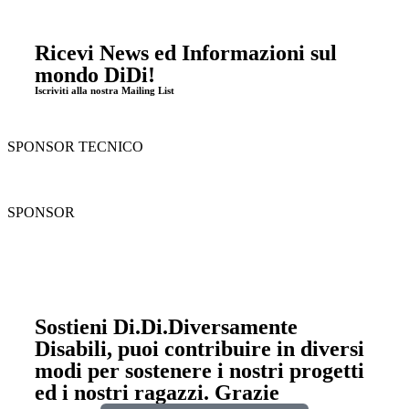
Ricevi News ed Informazioni sul
mondo DiDi!
Iscriviti alla nostra Mailing List
SPONSOR TECNICO
SPONSOR
Sostieni Di.Di.Diversamente
Disabili, puoi contribuire in diversi
modi per sostenere i nostri progetti
ed i nostri ragazzi. Grazie