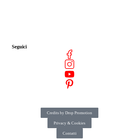
Seguici
Credits by Drop Promotion
Privacy & Cookies
Contatti