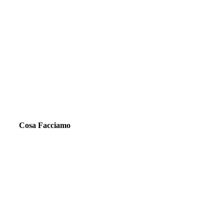
Cosa Facciamo