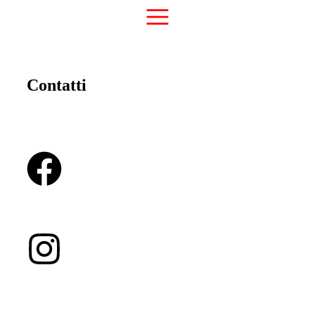
Contatti