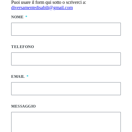
Puoi usare il form qui sotto o scriverci a:
diversamentedisabili@gmail.com
NOME
TELEFONO
EMAIL
MESSAGGIO