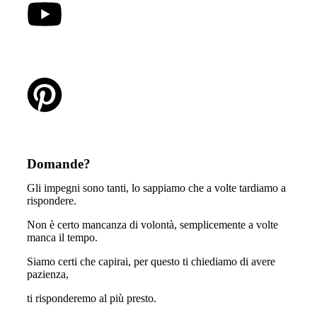
Domande?
Gli impegni sono tanti, lo sappiamo che a volte tardiamo a
rispondere.
Non è certo mancanza di volontà, semplicemente a volte
manca il tempo.
Siamo certi che capirai, per questo ti chiediamo di avere
pazienza,
ti risponderemo al più presto.