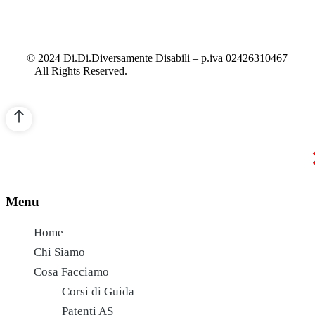
© 2024 Di.Di.Diversamente Disabili – p.iva 02426310467
– All Rights Reserved.
Menu
Home
Chi Siamo
Cosa Facciamo
Corsi di Guida
Patenti AS