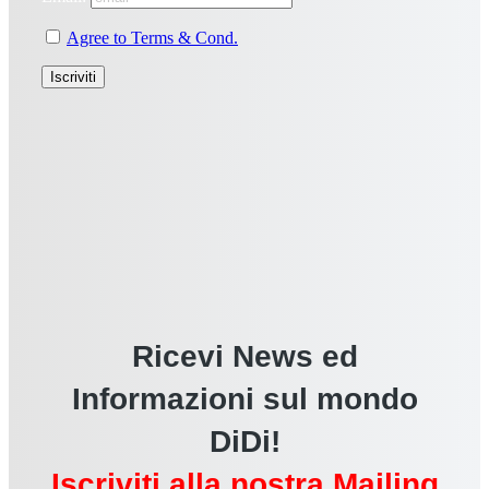
Agree to Terms & Cond.
Ricevi News ed
Informazioni sul mondo
DiDi!
Iscriviti alla nostra Mailing