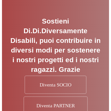
Sostieni
Di.Di.Diversamente
Disabili, puoi contribuire in
diversi modi per sostenere
i nostri progetti ed i nostri
ragazzi. Grazie
Diventa SOCIO
Diventa PARTNER