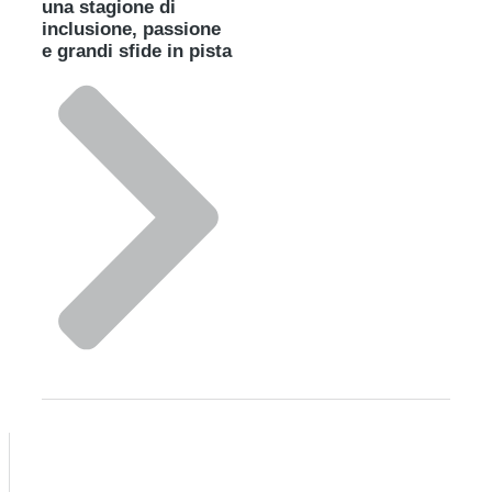
una stagione di
inclusione, passione
e grandi sfide in pista