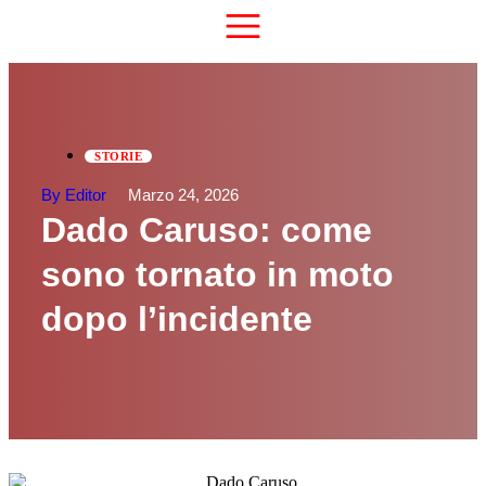
STORIE
By Editor
Marzo 24, 2026
Dado Caruso: come
sono tornato in moto
dopo l’incidente