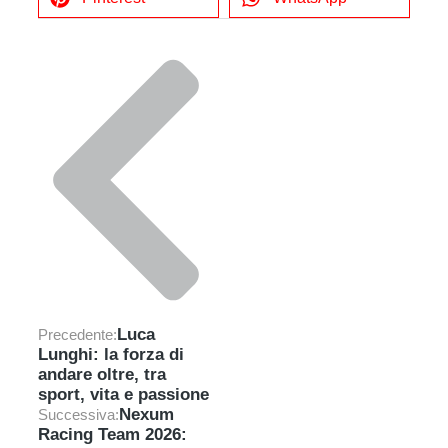
Luca
Precedente:
Lunghi: la forza di
andare oltre, tra
sport, vita e passione
Nexum
Successiva:
Racing Team 2026: