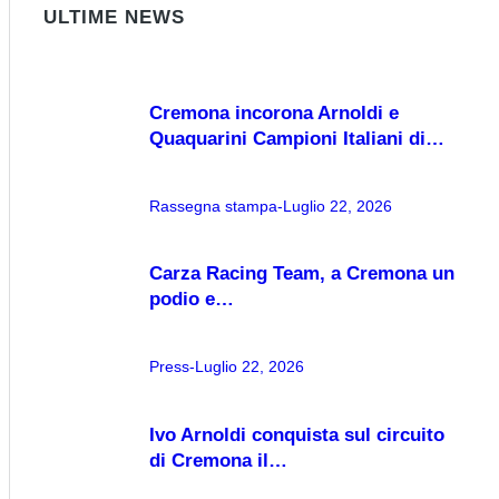
ULTIME NEWS
Cremona incorona Arnoldi e
Quaquarini Campioni Italiani di…
Rassegna stampa
Luglio 22, 2026
Carza Racing Team, a Cremona un
podio e…
Press
Luglio 22, 2026
Ivo Arnoldi conquista sul circuito
di Cremona il…