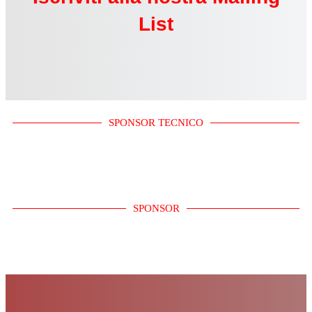
List
SPONSOR TECNICO
SPONSOR