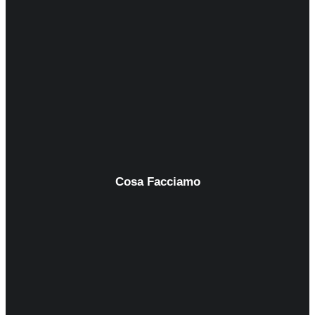
Cosa Facciamo