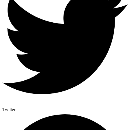
Twitter