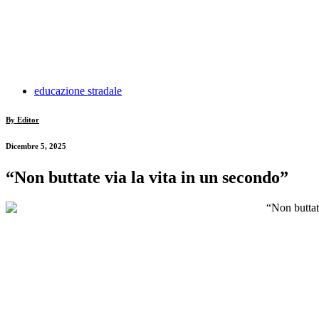
educazione stradale
By Editor
Dicembre 5, 2025
“Non buttate via la vita in un secondo”