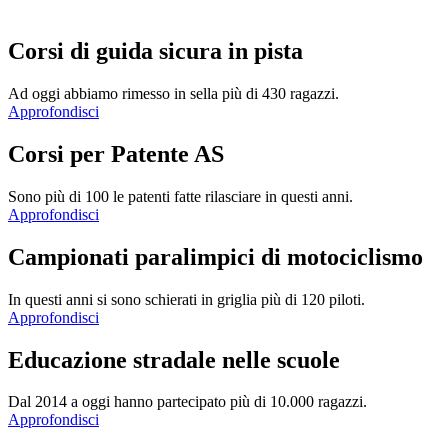
Corsi di guida sicura in pista
Ad oggi abbiamo rimesso in sella più di 430 ragazzi.
Approfondisci
Corsi per Patente AS
Sono più di 100 le patenti fatte rilasciare in questi anni.
Approfondisci
Campionati paralimpici di motociclismo
In questi anni si sono schierati in griglia più di 120 piloti.
Approfondisci
Educazione stradale nelle scuole
Dal 2014 a oggi hanno partecipato più di 10.000 ragazzi.
Approfondisci