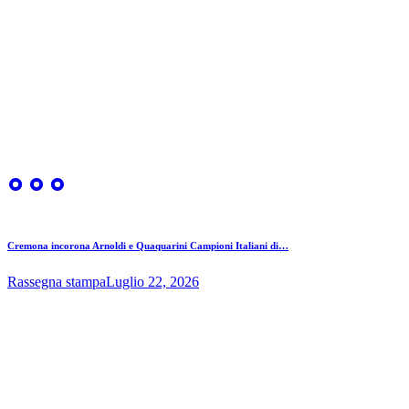
Cremona incorona Arnoldi e Quaquarini Campioni Italiani di…
Rassegna stampa
Luglio 22, 2026