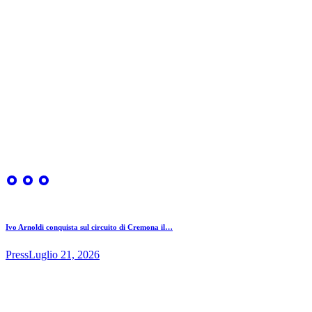
Ivo Arnoldi conquista sul circuito di Cremona il…
Press
Luglio 21, 2026