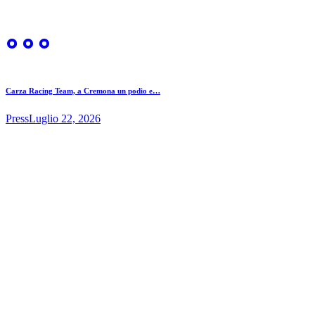
Carza Racing Team, a Cremona un podio e…
Press
Luglio 22, 2026