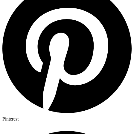
Pinterest