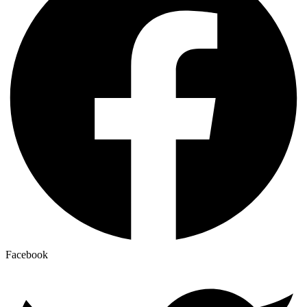
Facebook