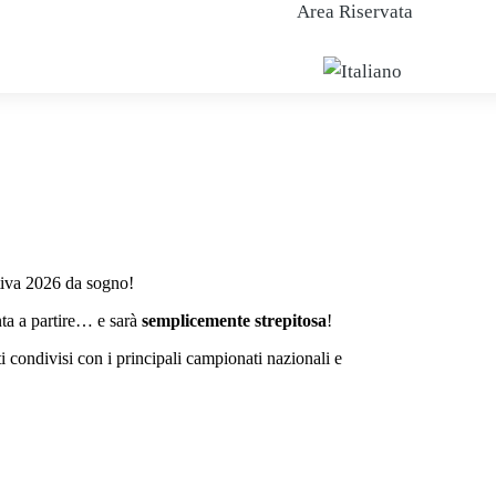
Area Riservata
ta a partire… e sarà
semplicemente strepitosa
!
i condivisi con i principali campionati nazionali e