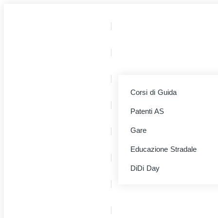
Corsi di Guida
Patenti AS
Gare
Educazione Stradale
DiDi Day