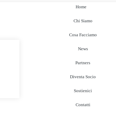
Home
Chi Siamo
Cosa Facciamo
News
Partners
Diventa Socio
Sostienici
Contatti