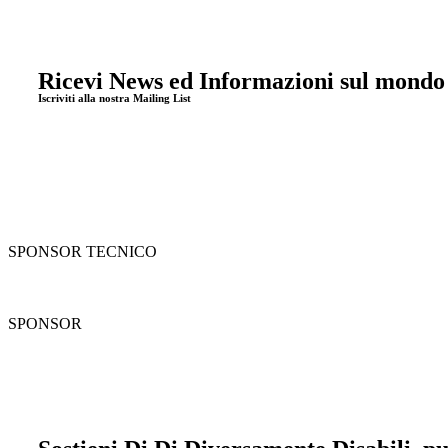
Ricevi News ed Informazioni sul mondo
Iscriviti alla nostra Mailing List
SPONSOR TECNICO
SPONSOR