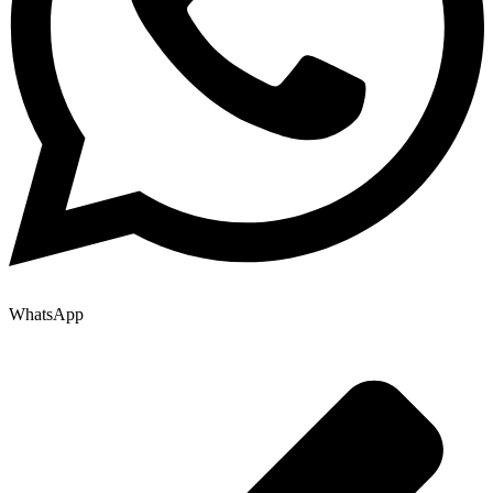
WhatsApp