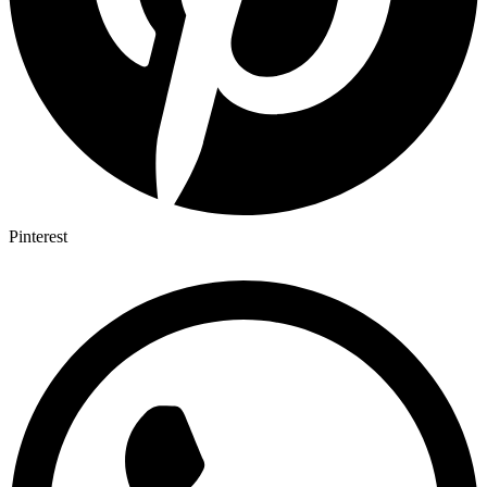
Pinterest