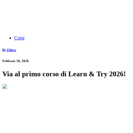
Corsi
By Editor
Febbraio 18, 2026
Via al primo corso di Learn & Try 2026!