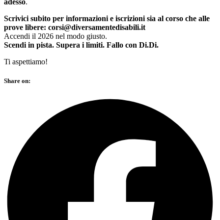
adesso
.
Scrivici subito per informazioni e iscrizioni sia al corso che alle
prove libere:
corsi@diversamentedisabili.it
Accendi il 2026 nel modo giusto.
Scendi in pista. Supera i limiti. Fallo con Di.Di.
Ti aspettiamo!
Share on: