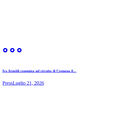
Ivo Arnoldi conquista sul circuito di Cremona il…
Press
Luglio 21, 2026