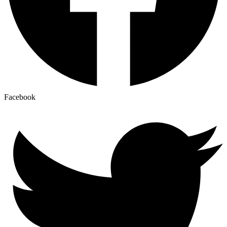
Facebook