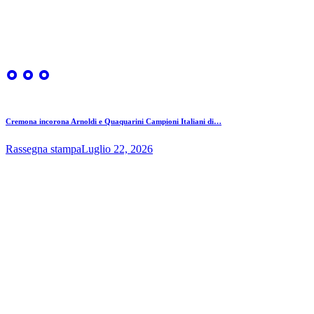
Cremona incorona Arnoldi e Quaquarini Campioni Italiani di…
Rassegna stampa
Luglio 22, 2026