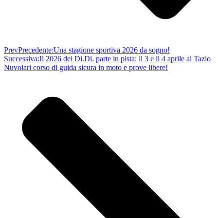
Prev
Precedente:
Una stagione sportiva 2026 da sogno!
Successiva:
Il 2026 dei Di.Di. parte in pista: il 3 e il 4 aprile al Tazio
Nuvolari corso di guida sicura in moto e prove libere!