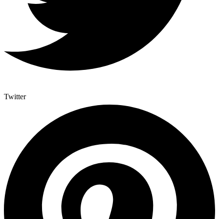
Twitter