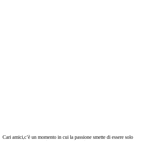
Cari amici,c’è un momento in cui la passione smette di essere solo