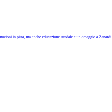
emozioni in pista, ma anche educazione stradale e un omaggio a Zanardi