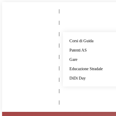
Corsi di Guida
Patenti AS
Gare
Educazione Stradale
DiDi Day