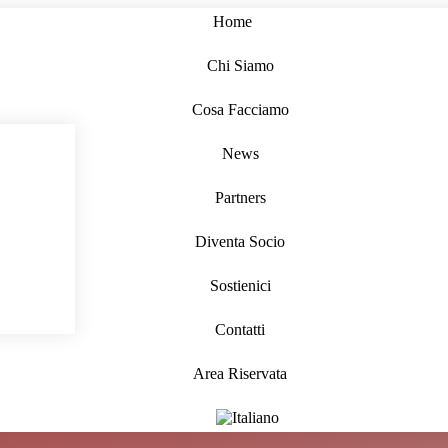
Home
Chi Siamo
Cosa Facciamo
News
Partners
Diventa Socio
Sostienici
Contatti
Area Riservata