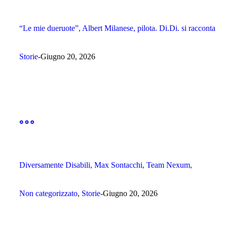
“Le mie dueruote”, Albert Milanese, pilota. Di.Di. si racconta
Storie
Giugno 20, 2026
Diversamente Disabili, Max Sontacchi, Team Nexum,
Non categorizzato
,
Storie
Giugno 20, 2026