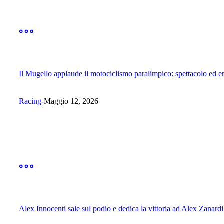
Il Mugello applaude il motociclismo paralimpico: spettacolo ed 
Racing
Maggio 12, 2026
Alex Innocenti sale sul podio e dedica la vittoria ad Alex Zanardi