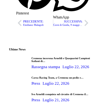
Pinterest
WhatsApp
PRECEDENTE:
SUCCESSIVA:
Emiliano Malagoli
Corsi di Guida, 9 maggio a Magione
Ultime News
Cremona incorona Arnoldi e Quaquarini Campioni
Italiani di…
Rassegna stampa
Luglio 22, 2026
Carza Racing Team, a Cremona un podio e…
Press
Luglio 22, 2026
Ivo Arnoldi conquista sul circuito di Cremona il…
Press
Luglio 21, 2026