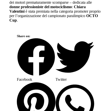
dei motori prematuramente scomparse – dedicata alle
donne professioniste del motociclismo
:
Chiara
Valentini
è stata premiata nella categoria promoter proprio
per l’organizzazione del campionato paralimpico
OCTO
Cup
.
Share on:
Facebook
Twitter