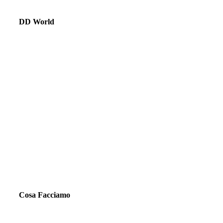
DD World
Cosa Facciamo