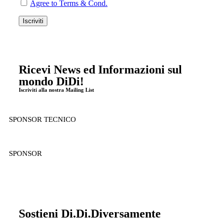
Agree to Terms & Cond.
Ricevi News ed Informazioni sul
mondo DiDi!
Iscriviti alla nostra Mailing List
SPONSOR TECNICO
SPONSOR
Sostieni Di.Di.Diversamente