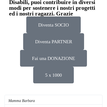
Disabili, puoi contribuire in diversi
modi per sostenere i nostri progetti
ed i nostri ragazzi. Grazie
Diventa SOCIO
Diventa PARTNER
Fai una DONAZIONE
5 x 1000
Mamma Barbara