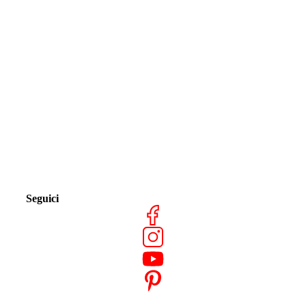
Seguici