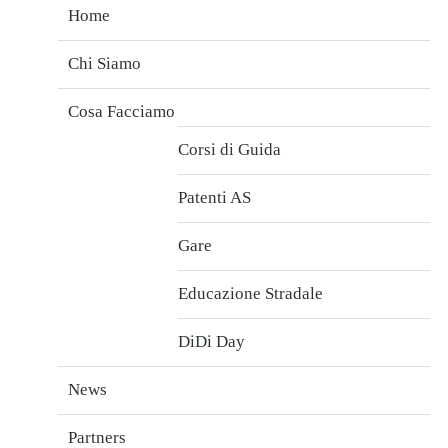
Home
Chi Siamo
Cosa Facciamo
Corsi di Guida
Patenti AS
Gare
Educazione Stradale
DiDi Day
News
Partners