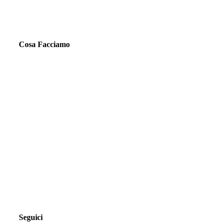
Cosa Facciamo
Seguici