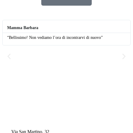
Mamma Barbara
“Bellissimo! Non vediamo l’ora di incontrarvi di nuovo”
Via San Martino, 32