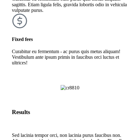
sagittis. Etiam ligula felis, gravida lobortis odio in vehicula
vulputate purus.
Fixed fees
Curabitur eu fermentum - ac purus quis metus aliquam!
Vestibulum ante ipsum primis in faucibus orci luctus et
ultrices!
Results
Sed lacinia tempor orci, non lacinia purus faucibus non.