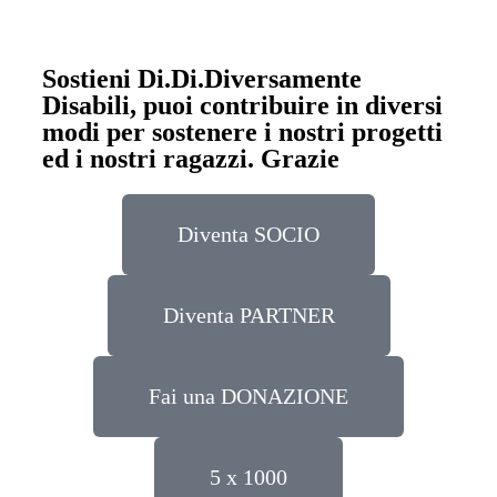
Sostieni Di.Di.Diversamente
Disabili, puoi contribuire in diversi
modi per sostenere i nostri progetti
ed i nostri ragazzi. Grazie
Diventa SOCIO
Diventa PARTNER
Fai una DONAZIONE
5 x 1000