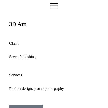
3D Art
Client
Seven Publishing
Services
Product design, promo photography