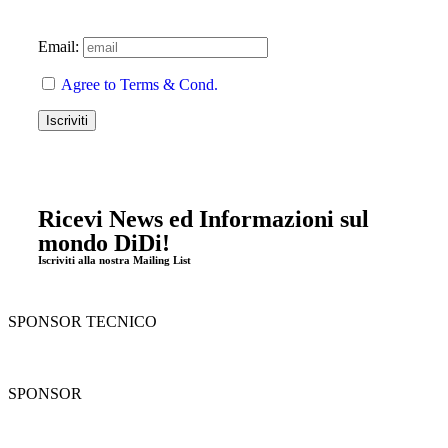
Email:
Agree to Terms & Cond.
Ricevi News ed Informazioni sul
mondo DiDi!
Iscriviti alla nostra Mailing List
SPONSOR TECNICO
SPONSOR