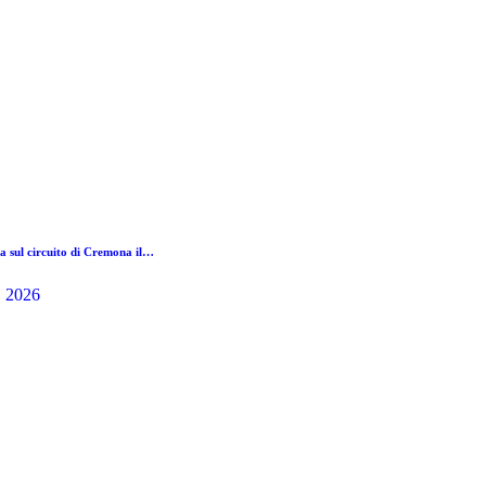
a sul circuito di Cremona il…
, 2026