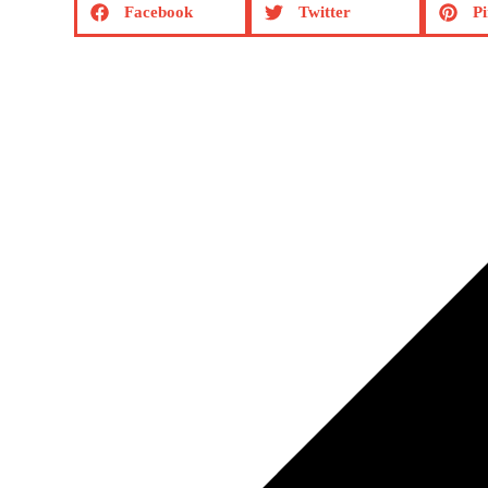
Facebook
Twitter
Pi