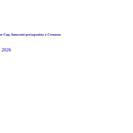
ne Cup, Innocenti protagonista a Cremona
, 2026