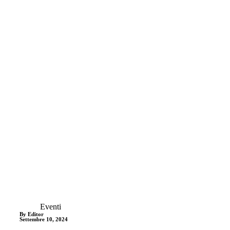
Eventi
By Editor
Settembre 10, 2024