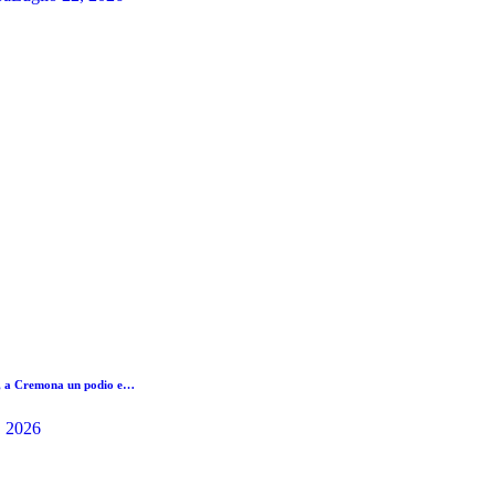
, a Cremona un podio e…
, 2026