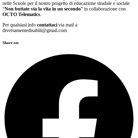
nelle Scuole per il nostro progetto di educazione stradale e sociale
“
Non buttate via la vita in un secondo
” in collaborazione con
OCTO Telematics
.
Per qualsiasi info
contattaci
via mail a
diversamentedisabili@gmail.com
Share on: