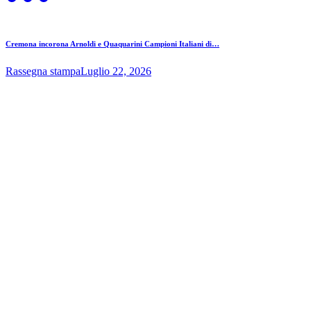
Cremona incorona Arnoldi e Quaquarini Campioni Italiani di…
Rassegna stampa
Luglio 22, 2026