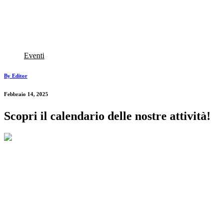
Eventi
By Editor
Febbraio 14, 2025
Scopri il calendario delle nostre attività!