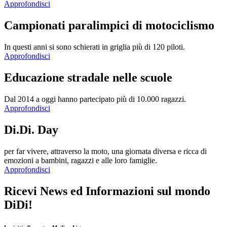
Approfondisci
Campionati paralimpici di motociclismo
In questi anni si sono schierati in griglia più di 120 piloti.
Approfondisci
Educazione stradale nelle scuole
Dal 2014 a oggi hanno partecipato più di 10.000 ragazzi.
Approfondisci
Di.Di. Day
per far vivere, attraverso la moto, una giornata diversa e ricca di
emozioni a bambini, ragazzi e alle loro famiglie.
Approfondisci
Ricevi News ed Informazioni sul mondo
DiDi!