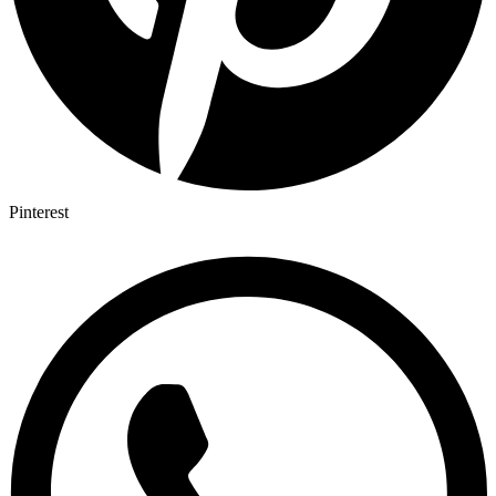
Pinterest