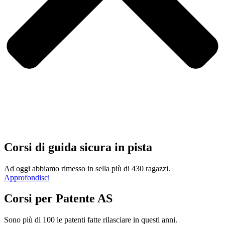
Corsi di guida sicura in pista
Ad oggi abbiamo rimesso in sella più di 430 ragazzi.
Approfondisci
Corsi per Patente AS
Sono più di 100 le patenti fatte rilasciare in questi anni.