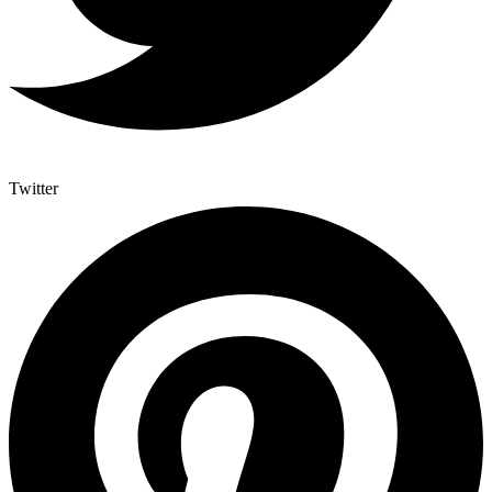
Twitter