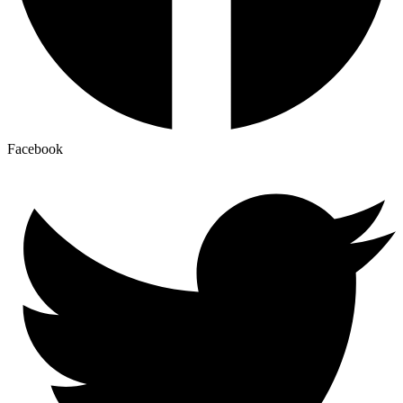
Facebook