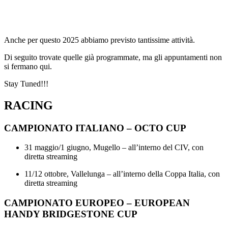
Anche per questo 2025 abbiamo previsto tantissime attività.
Di seguito trovate quelle già programmate, ma gli appuntamenti non
si fermano qui.
Stay Tuned!!!
RACING
CAMPIONATO ITALIANO – OCTO CUP
31 maggio/1 giugno, Mugello – all’interno del CIV, con
diretta streaming
11/12 ottobre, Vallelunga – all’interno della Coppa Italia, con
diretta streaming
CAMPIONATO EUROPEO – EUROPEAN
HANDY BRIDGESTONE CUP