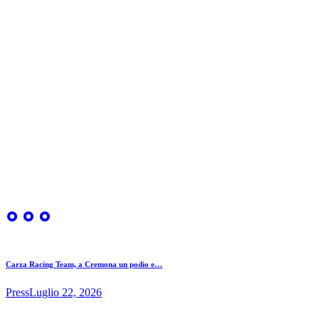
Carza Racing Team, a Cremona un podio e…
Press
Luglio 22, 2026