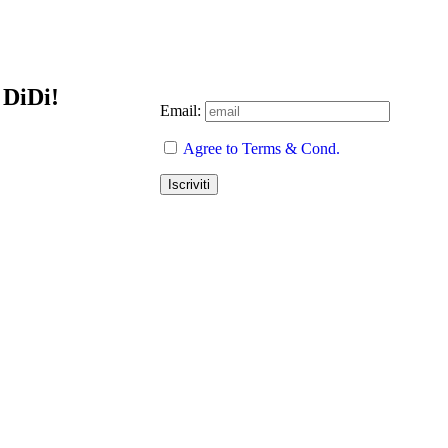
 DiDi!
Email:
Agree to Terms & Cond.