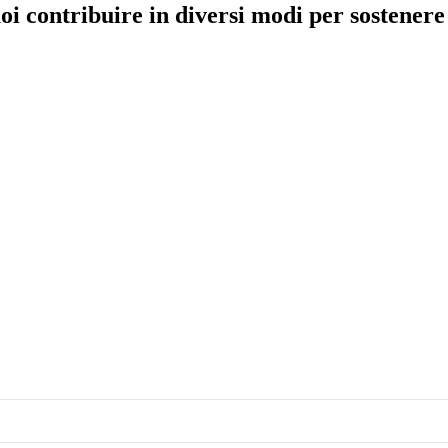
i contribuire in diversi modi per sostenere i