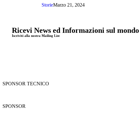
Storie
Marzo 21, 2024
Ricevi News ed Informazioni sul mondo
Iscriviti alla nostra Mailing List
SPONSOR TECNICO
SPONSOR