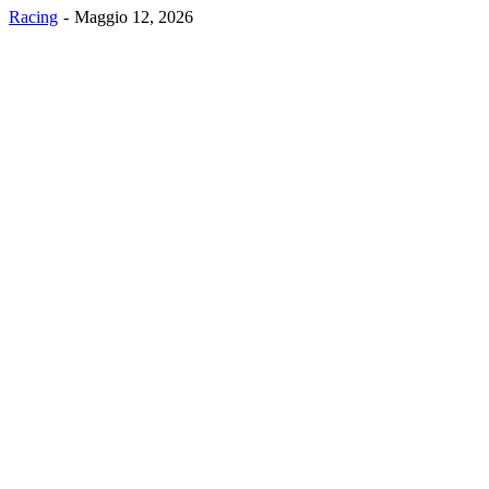
Racing
Maggio 12, 2026