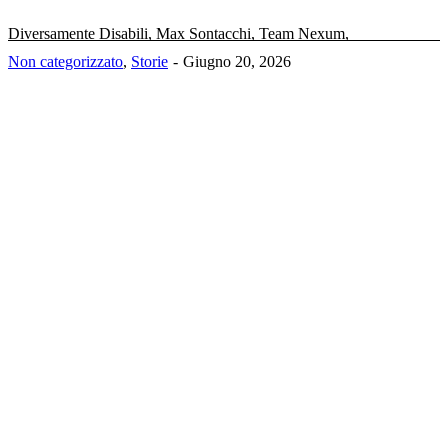
Diversamente Disabili, Max Sontacchi, Team Nexum,
Non categorizzato
,
Storie
Giugno 20, 2026