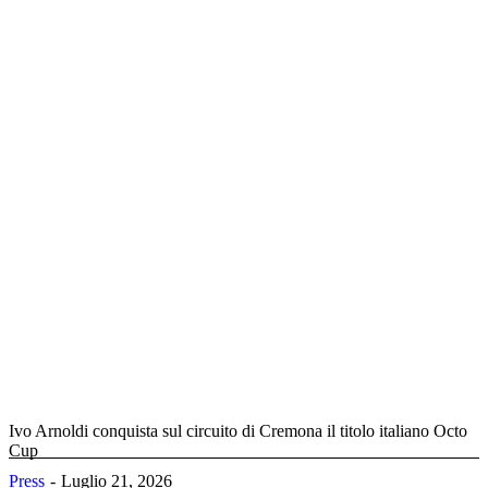
Ivo Arnoldi conquista sul circuito di Cremona il titolo italiano Octo
Cup
Press
Luglio 21, 2026