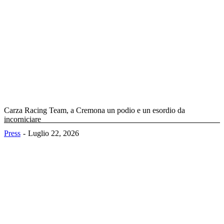
Carza Racing Team, a Cremona un podio e un esordio da
incorniciare
Press
Luglio 22, 2026