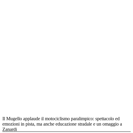
Il Mugello applaude il motociclismo paralimpico: spettacolo ed
emozioni in pista, ma anche educazione stradale e un omaggio a
Zanardi