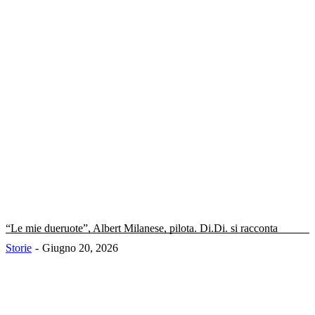
“Le mie dueruote”, Albert Milanese, pilota. Di.Di. si racconta
Storie
Giugno 20, 2026