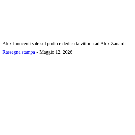
Alex Innocenti sale sul podio e dedica la vittoria ad Alex Zanardi
Rassegna stampa
Maggio 12, 2026