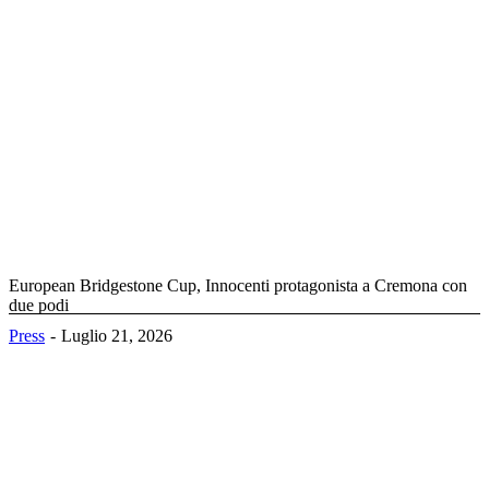
European Bridgestone Cup, Innocenti protagonista a Cremona con
due podi
Press
Luglio 21, 2026