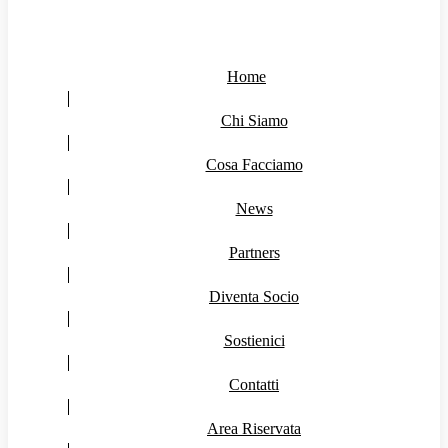
Home
Chi Siamo
Cosa Facciamo
News
Partners
Diventa Socio
Sostienici
Contatti
Area Riservata