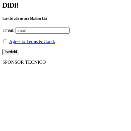
DiDi!
Iscriviti alla nostra Mailing List
Email:
Agree to Terms & Cond.
SPONSOR TECNICO