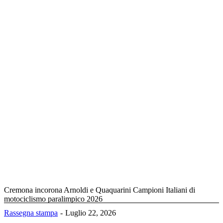
Cremona incorona Arnoldi e Quaquarini Campioni Italiani di
motociclismo paralimpico 2026
Rassegna stampa
Luglio 22, 2026