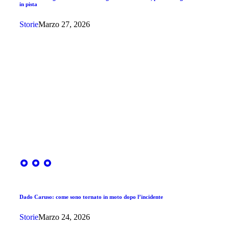
in pista
Storie
Marzo 27, 2026
Dado Caruso: come sono tornato in moto dopo l’incidente
Storie
Marzo 24, 2026