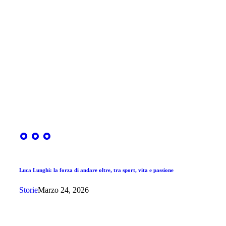
Luca Lunghi: la forza di andare oltre, tra sport, vita e passione
Storie
Marzo 24, 2026