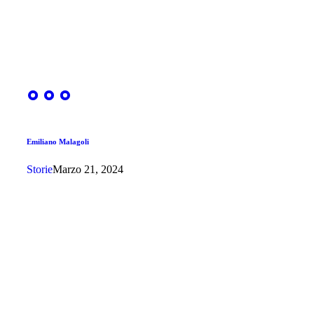
Emiliano Malagoli
Storie
Marzo 21, 2024