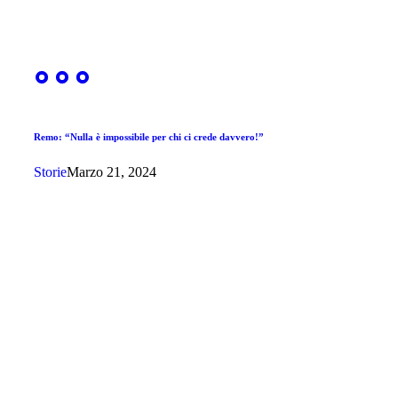
Remo: “Nulla è impossibile per chi ci crede davvero!”
Storie
Marzo 21, 2024