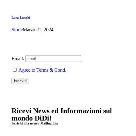
Luca Lunghi
Storie
Marzo 21, 2024
Email:
Agree to Terms & Cond.
Ricevi News ed Informazioni sul
mondo DiDi!
Iscriviti alla nostra Mailing List