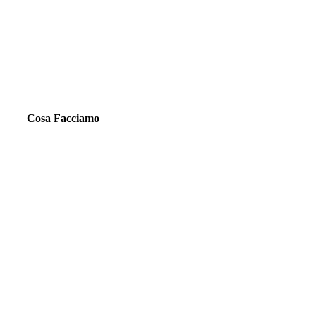
Cosa Facciamo