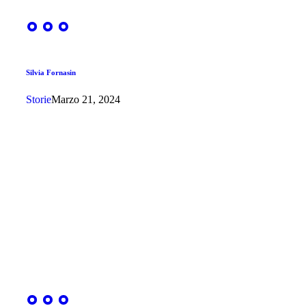
Silvia Fornasin
Storie
Marzo 21, 2024