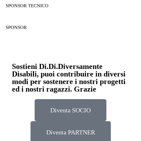
SPONSOR TECNICO
SPONSOR
Sostieni Di.Di.Diversamente
Disabili, puoi contribuire in diversi
modi per sostenere i nostri progetti
ed i nostri ragazzi. Grazie
Diventa SOCIO
Diventa PARTNER