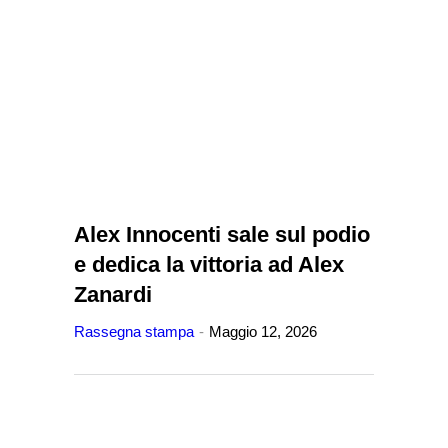
Alex Innocenti sale sul podio
e dedica la vittoria ad Alex
Zanardi
Rassegna stampa
Maggio 12, 2026