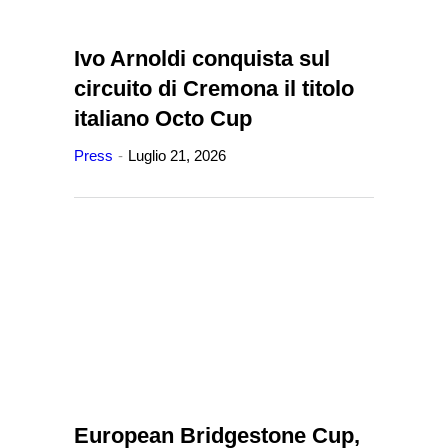
Ivo Arnoldi conquista sul
circuito di Cremona il titolo
italiano Octo Cup
Press
Luglio 21, 2026
European Bridgestone Cup,