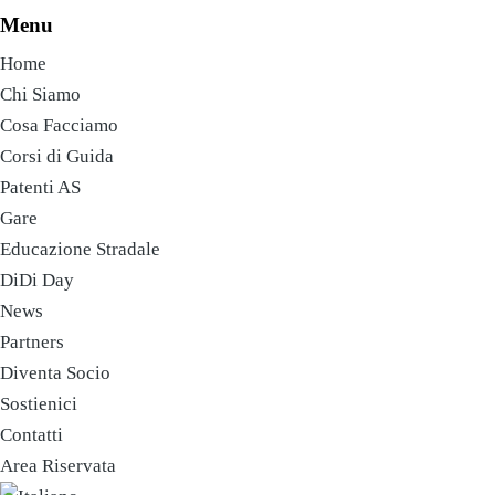
Menu
Home
Chi Siamo
Cosa Facciamo
Corsi di Guida
Patenti AS
Gare
Educazione Stradale
DiDi Day
News
Partners
Diventa Socio
Sostienici
Contatti
Area Riservata