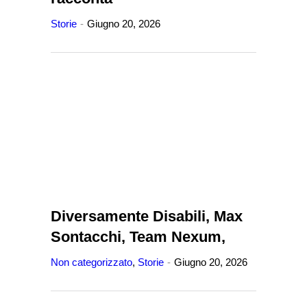
Storie
Giugno 20, 2026
Diversamente Disabili, Max
Sontacchi, Team Nexum,
Non categorizzato
,
Storie
Giugno 20, 2026