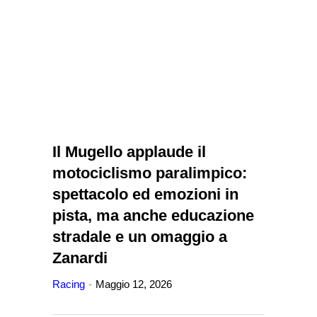
Il Mugello applaude il
motociclismo paralimpico:
spettacolo ed emozioni in
pista, ma anche educazione
stradale e un omaggio a
Zanardi
Racing
Maggio 12, 2026