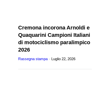
Cremona incorona Arnoldi e
Quaquarini Campioni Italiani
di motociclismo paralimpico
2026
Rassegna stampa
Luglio 22, 2026