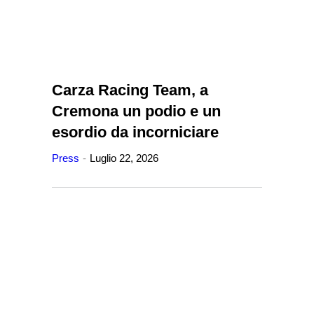
Carza Racing Team, a
Cremona un podio e un
esordio da incorniciare
Press
Luglio 22, 2026