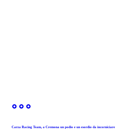
Carza Racing Team, a Cremona un podio e un esordio da incorniciare