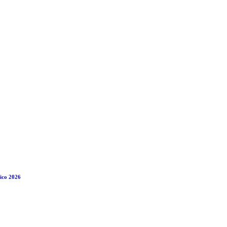
ico 2026