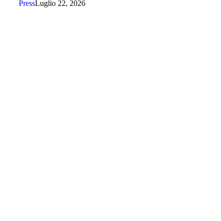
Press
Luglio 22, 2026