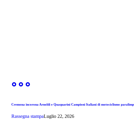
Cremona incorona Arnoldi e Quaquarini Campioni Italiani di motociclismo paralimp
Rassegna stampa
Luglio 22, 2026