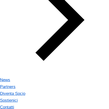
News
Partners
Diventa Socio
Sostienici
Contatti