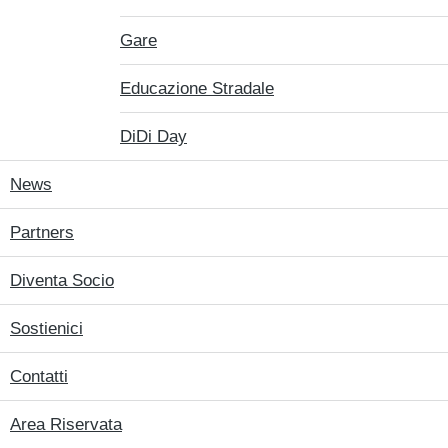
Gare
Educazione Stradale
DiDi Day
News
Partners
Diventa Socio
Sostienici
Contatti
Area Riservata