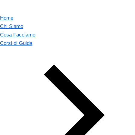
Home
Chi Siamo
Cosa Facciamo
Corsi di Guida