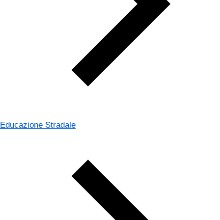
Educazione Stradale