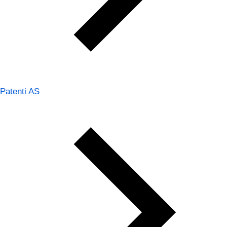
Patenti AS