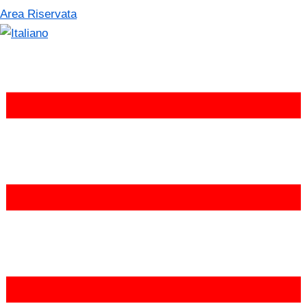
Area Riservata