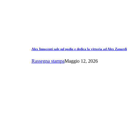
Alex Innocenti sale sul podio e dedica la vittoria ad Alex Zanardi
Rassegna stampa
Maggio 12, 2026