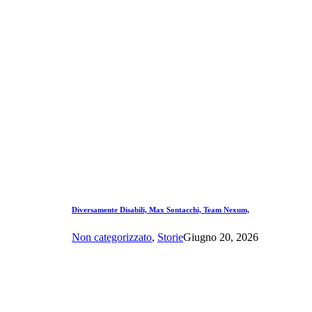
Diversamente Disabili, Max Sontacchi, Team Nexum,
Non categorizzato
,
Storie
Giugno 20, 2026