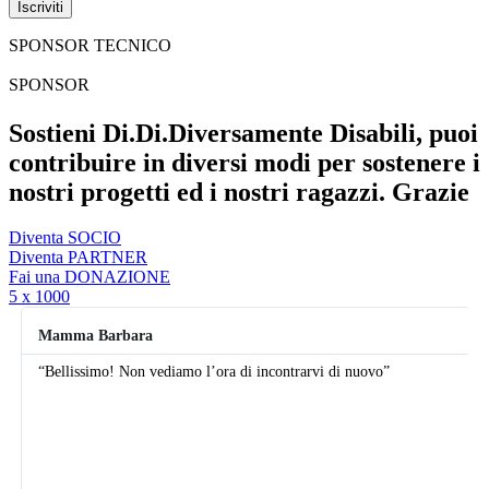
SPONSOR TECNICO
SPONSOR
Sostieni Di.Di.Diversamente Disabili, puoi
contribuire in diversi modi per sostenere i
nostri progetti ed i nostri ragazzi. Grazie
Diventa SOCIO
Diventa PARTNER
Fai una DONAZIONE
5 x 1000
Mamma Barbara
“Bellissimo! Non vediamo l’ora di incontrarvi di nuovo”