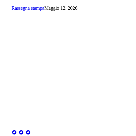
Rassegna stampa
Maggio 12, 2026