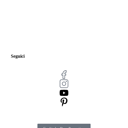
Seguici