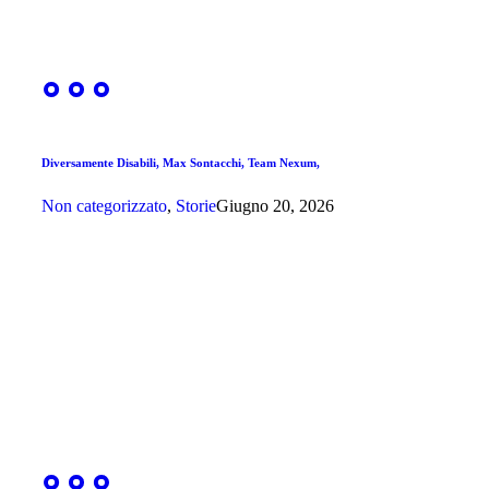
Diversamente Disabili, Max Sontacchi, Team Nexum,
Non categorizzato
,
Storie
Giugno 20, 2026