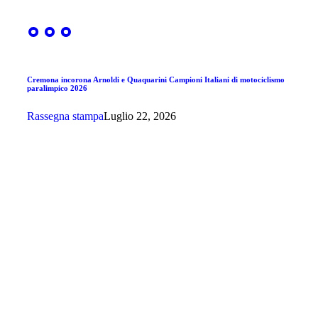
Cremona incorona Arnoldi e Quaquarini Campioni Italiani di motociclismo
paralimpico 2026
Rassegna stampa
Luglio 22, 2026