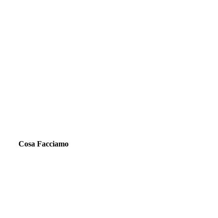
Cosa Facciamo