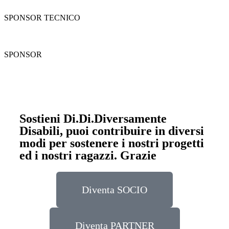
SPONSOR TECNICO
SPONSOR
Sostieni Di.Di.Diversamente
Disabili, puoi contribuire in diversi
modi per sostenere i nostri progetti
ed i nostri ragazzi. Grazie
Diventa SOCIO
Diventa PARTNER