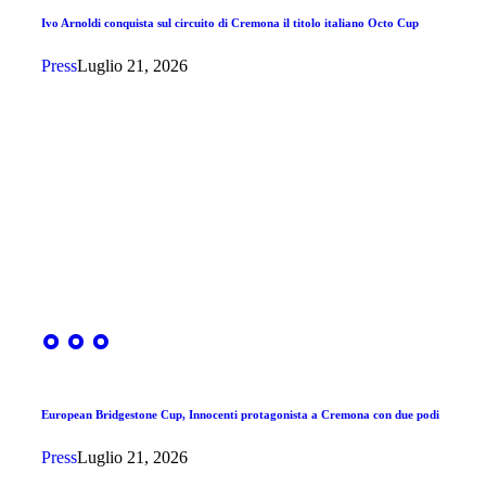
Ivo Arnoldi conquista sul circuito di Cremona il titolo italiano Octo Cup
Press
Luglio 21, 2026
European Bridgestone Cup, Innocenti protagonista a Cremona con due podi
Press
Luglio 21, 2026