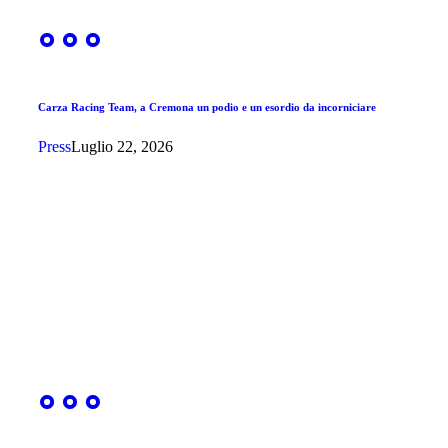
Carza Racing Team, a Cremona un podio e un esordio da incorniciare
Press
Luglio 22, 2026