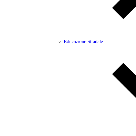
Educazione Stradale