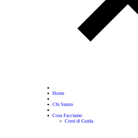
Home
Chi Siamo
Cosa Facciamo
Corsi di Guida