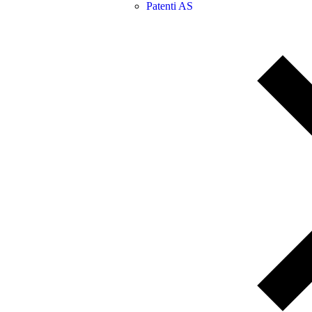
Patenti AS