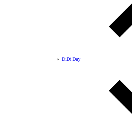
DiDi Day