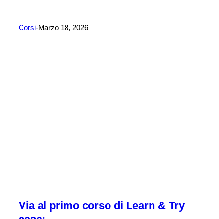
Corsi
Marzo 18, 2026
Via al primo corso di Learn & Try