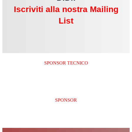
Iscriviti alla nostra Mailing
List
SPONSOR TECNICO
SPONSOR