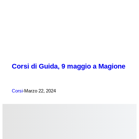
Corsi di Guida, 9 maggio a Magione
Corsi
Marzo 22, 2024