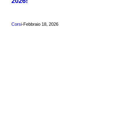
2026!
Corsi
Febbraio 18, 2026