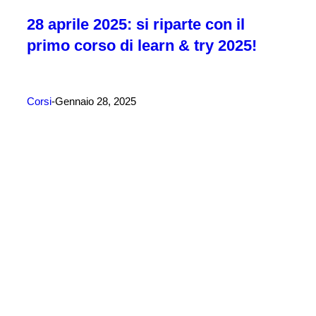
28 aprile 2025: si riparte con il
primo corso di learn & try 2025!
Corsi
Gennaio 28, 2025