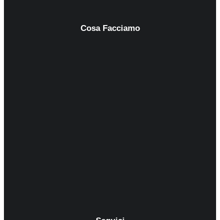
Cosa Facciamo