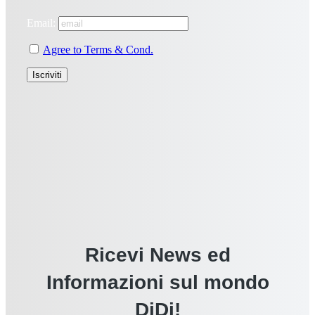
Email:
Agree to Terms & Cond.
Ricevi News ed
Informazioni sul mondo
DiDi!