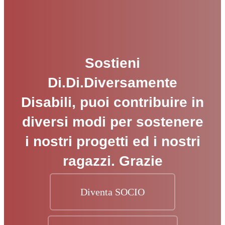
Sostieni
Di.Di.Diversamente
Disabili, puoi contribuire in
diversi modi per sostenere
i nostri progetti ed i nostri
ragazzi. Grazie
Diventa SOCIO