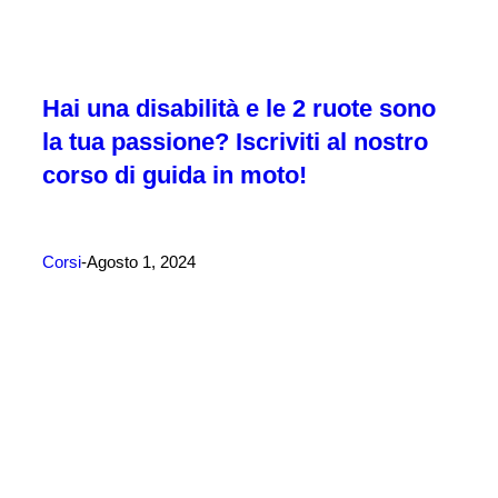
Hai una disabilità e le 2 ruote sono
la tua passione? Iscriviti al nostro
corso di guida in moto!
Corsi
Agosto 1, 2024