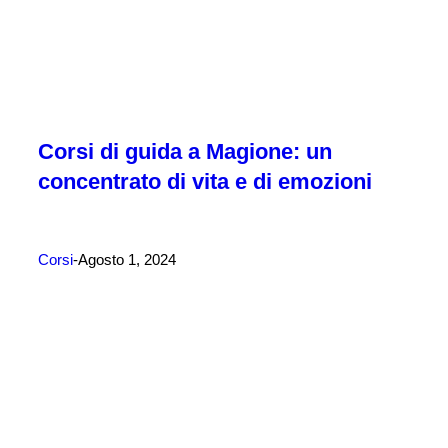
Corsi di guida a Magione: un
concentrato di vita e di emozioni
Corsi
Agosto 1, 2024