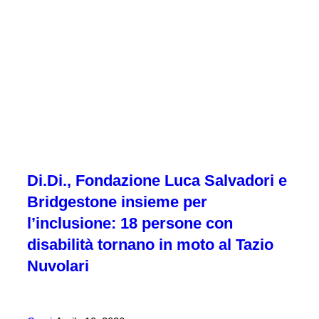
Di.Di., Fondazione Luca Salvadori e
Bridgestone insieme per
l’inclusione: 18 persone con
disabilità tornano in moto al Tazio
Nuvolari