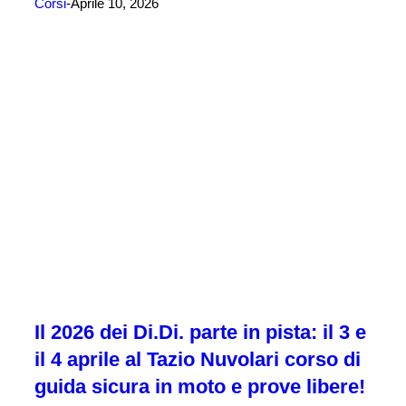
Corsi
Aprile 10, 2026
Il 2026 dei Di.Di. parte in pista: il 3 e
il 4 aprile al Tazio Nuvolari corso di
guida sicura in moto e prove libere!