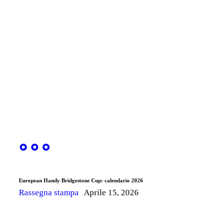
European Handy Bridgestone Cup: calendario 2026
Rassegna stampa
Aprile 15, 2026