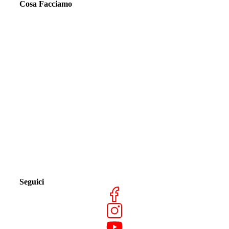
Cosa Facciamo
Seguici