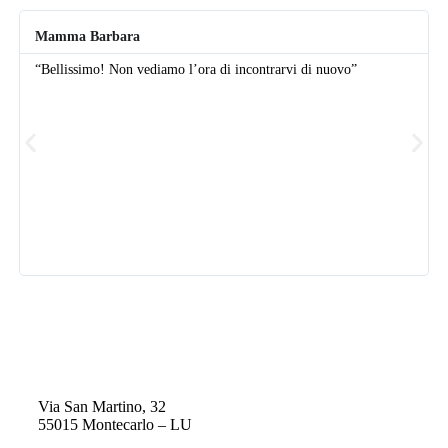
Mamma Barbara
“Bellissimo! Non vediamo l’ora di incontrarvi di nuovo”
Via San Martino, 32
55015 Montecarlo – LU