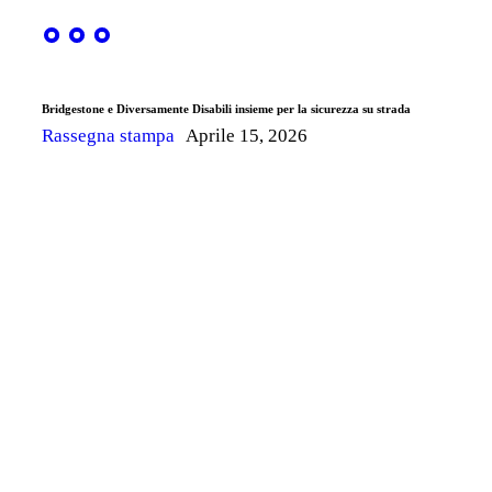
Bridgestone e Diversamente Disabili insieme per la sicurezza su strada
Rassegna stampa
Aprile 15, 2026