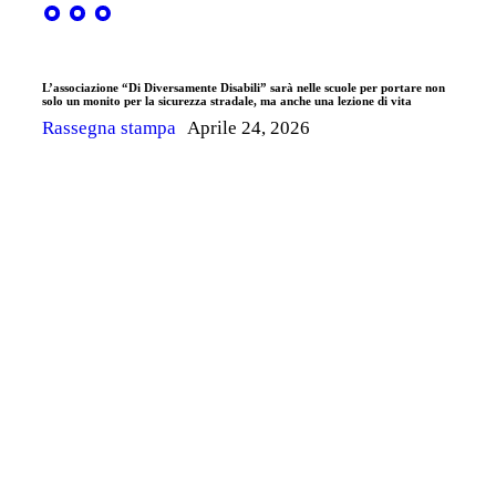
L’associazione “Di Diversamente Disabili” sarà nelle scuole per portare non
solo un monito per la sicurezza stradale, ma anche una lezione di vita
Rassegna stampa
Aprile 24, 2026