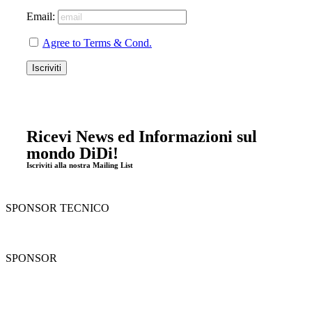
Email:
Agree to Terms & Cond.
Ricevi News ed Informazioni sul
mondo DiDi!
Iscriviti alla nostra Mailing List
SPONSOR TECNICO
SPONSOR