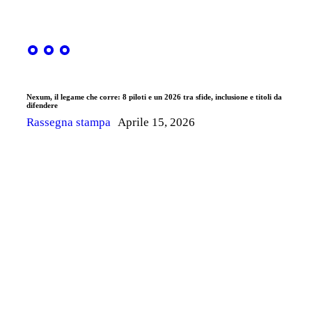
Nexum, il legame che corre: 8 piloti e un 2026 tra sfide, inclusione e titoli da
difendere
Rassegna stampa
Aprile 15, 2026