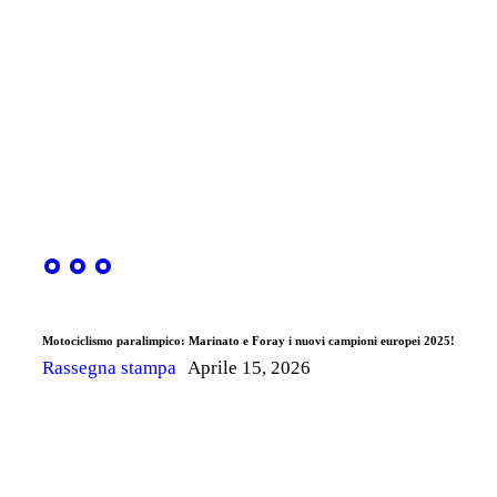
Motociclismo paralimpico: Marinato e Foray i nuovi campioni europei 2025!
Rassegna stampa
Aprile 15, 2026