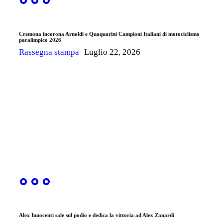
Cremona incorona Arnoldi e Quaquarini Campioni Italiani di motociclismo
paralimpico 2026
Rassegna stampa
Luglio 22, 2026
Alex Innocenti sale sul podio e dedica la vittoria ad Alex Zanardi