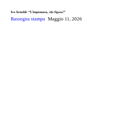
Ivo Arnoldi: “L’impennata, che figata!”
Rassegna stampa
Maggio 11, 2026