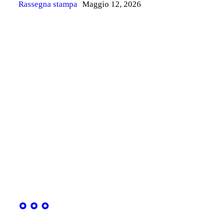
Rassegna stampa
Maggio 12, 2026