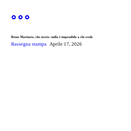
Remo Marinato, che storia: nulla è impossibile a chi crede
Rassegna stampa
Aprile 17, 2026