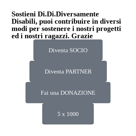
Sostieni Di.Di.Diversamente
Disabili, puoi contribuire in diversi
modi per sostenere i nostri progetti
ed i nostri ragazzi. Grazie
Diventa SOCIO
Diventa PARTNER
Fai una DONAZIONE
5 x 1000