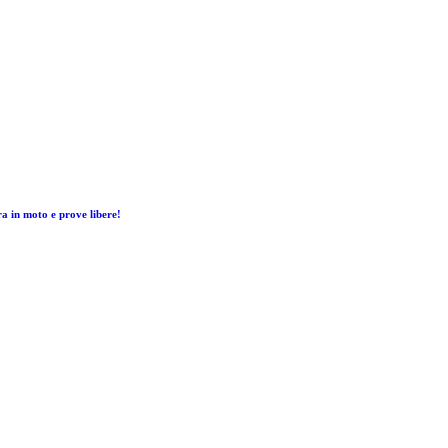
ura in moto e prove libere!