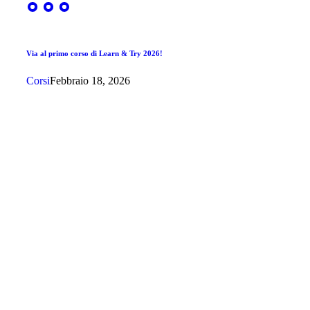
Via al primo corso di Learn & Try 2026!
Corsi
Febbraio 18, 2026