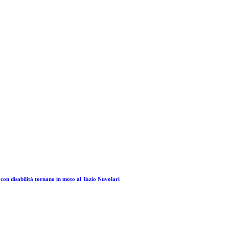
 con disabilità tornano in moto al Tazio Nuvolari