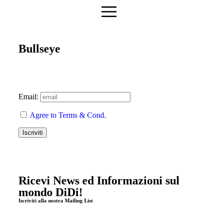
Bullseye
Email:
Agree to Terms & Cond.
Ricevi News ed Informazioni sul
mondo DiDi!
Iscriviti alla nostra Mailing List