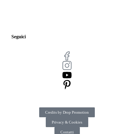
Seguici
Credits by Drop Promotion
Privacy & Cookies
Contatti