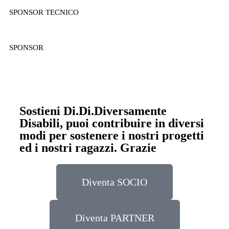
SPONSOR TECNICO
SPONSOR
Sostieni Di.Di.Diversamente
Disabili, puoi contribuire in diversi
modi per sostenere i nostri progetti
ed i nostri ragazzi. Grazie
Diventa SOCIO
Diventa PARTNER