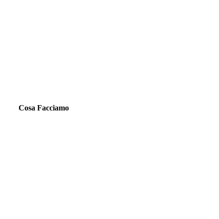
Cosa Facciamo