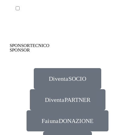
SPONSOR TECNICO
SPONSOR
Diventa SOCIO
Diventa PARTNER
Fai una DONAZIONE