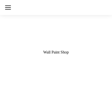
Wall Paint Shop