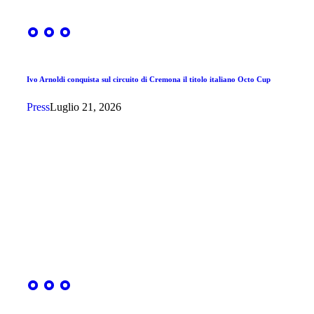
Ivo Arnoldi conquista sul circuito di Cremona il titolo italiano Octo Cup
Press
Luglio 21, 2026