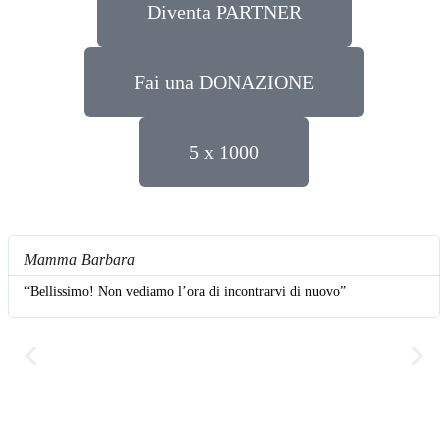
Diventa PARTNER
Fai una DONAZIONE
5 x 1000
Mamma Barbara
“Bellissimo! Non vediamo l’ora di incontrarvi di nuovo”