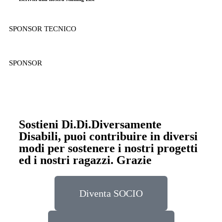
SPONSOR TECNICO
SPONSOR
Sostieni Di.Di.Diversamente
Disabili, puoi contribuire in diversi
modi per sostenere i nostri progetti
ed i nostri ragazzi. Grazie
Diventa SOCIO