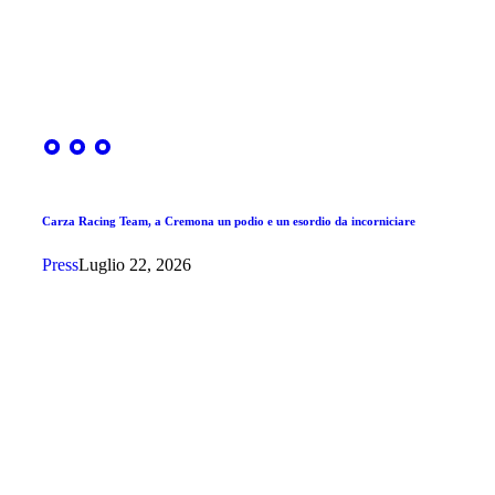
Carza Racing Team, a Cremona un podio e un esordio da incorniciare
Press
Luglio 22, 2026