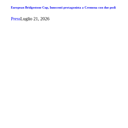
European Bridgestone Cup, Innocenti protagonista a Cremona con due podi
Press
Luglio 21, 2026