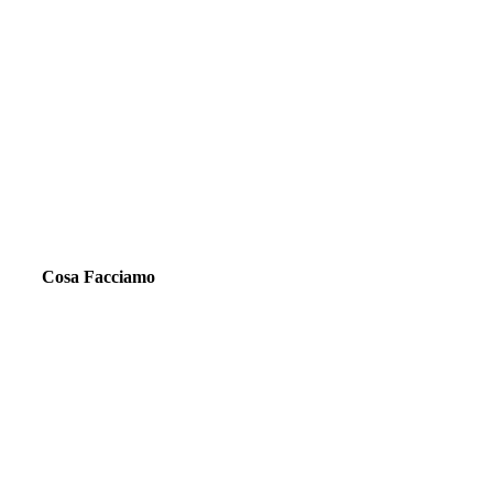
Cosa Facciamo