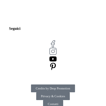
Seguici
Credits by Drop Promotion
Privacy & Cookies
Contatti