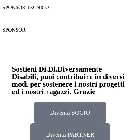
SPONSOR TECNICO
SPONSOR
Sostieni Di.Di.Diversamente
Disabili, puoi contribuire in diversi
modi per sostenere i nostri progetti
ed i nostri ragazzi. Grazie
Diventa SOCIO
Diventa PARTNER