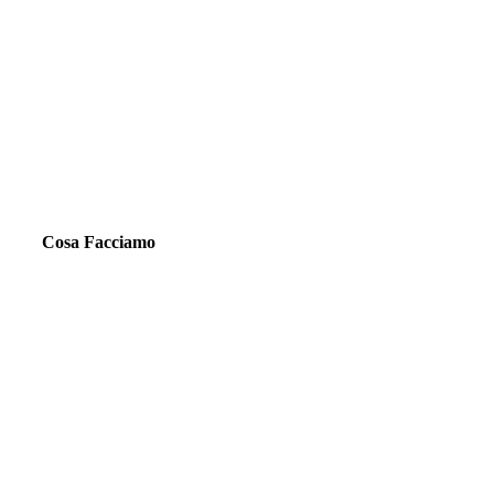
Cosa Facciamo