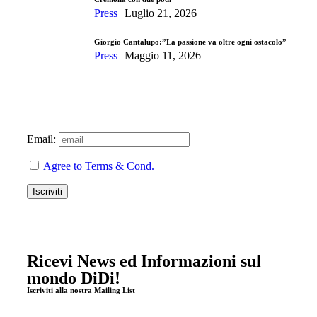
Press
Luglio 21, 2026
Giorgio Cantalupo:”La passione va oltre ogni ostacolo”
Press
Maggio 11, 2026
Email:
Agree to Terms & Cond.
Ricevi News ed Informazioni sul
mondo DiDi!
Iscriviti alla nostra Mailing List