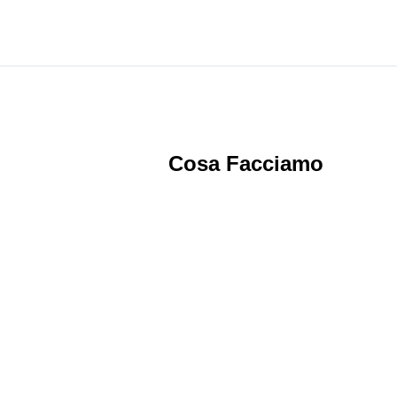
Cosa Facciamo