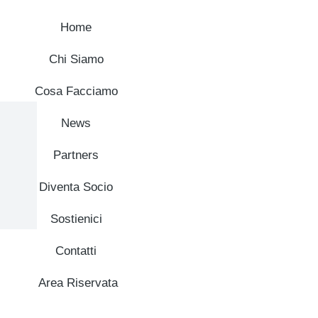
Home
Chi Siamo
Cosa Facciamo
News
Partners
Diventa Socio
Sostienici
Contatti
Area Riservata