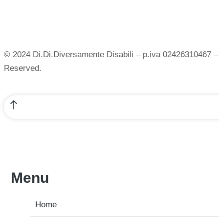
© 2024 Di.Di.Diversamente Disabili – p.iva 02426310467 – 
Reserved.
Menu
Home