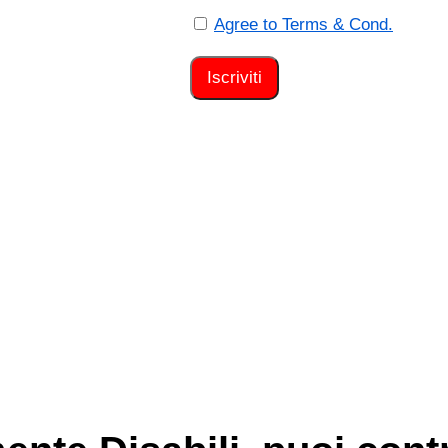
Agree to Terms & Cond.