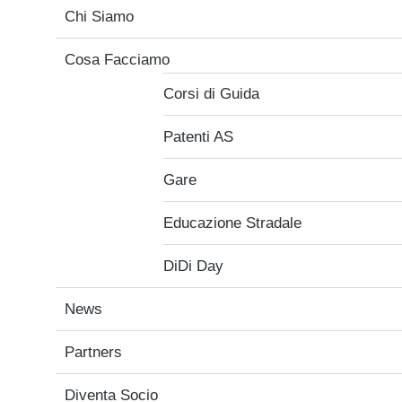
Chi Siamo
Cosa Facciamo
Corsi di Guida
Patenti AS
Gare
Educazione Stradale
DiDi Day
News
Partners
Diventa Socio