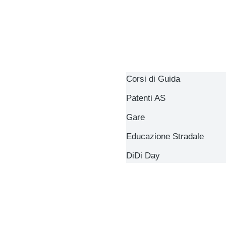
Corsi di Guida
Patenti AS
Gare
Educazione Stradale
DiDi Day