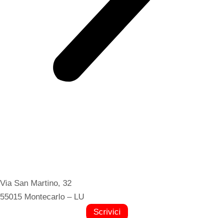
Via San Martino, 32
55015 Montecarlo – LU
Scrivici