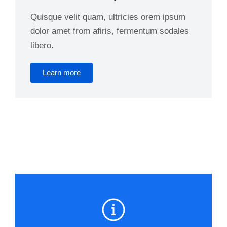
Quisque velit quam, ultricies orem ipsum
dolor amet from afiris, fermentum sodales
libero.
Learn more