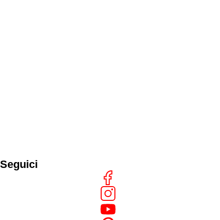
Seguici