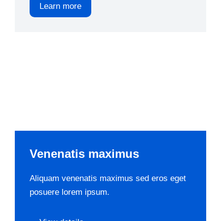
Learn more
Venenatis maximus
Aliquam venenatis maximus sed eros eget
posuere lorem ipsum.