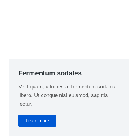
Fermentum sodales
Velit quam, ultricies a, fermentum sodales
libero. Ut congue nisl euismod, sagittis
lectur.
Learn more