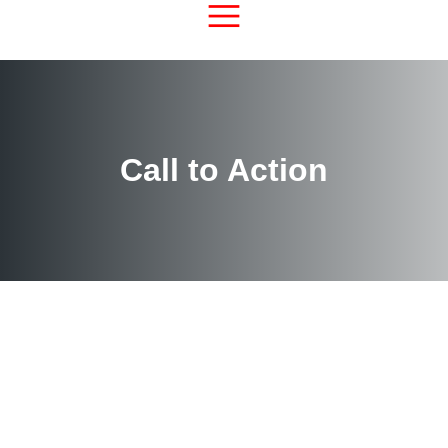
Call to Action