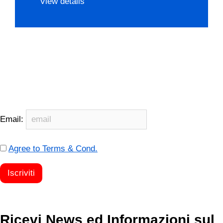
View details
Email:
Agree to Terms & Cond.
Ricevi News ed Informazioni sul