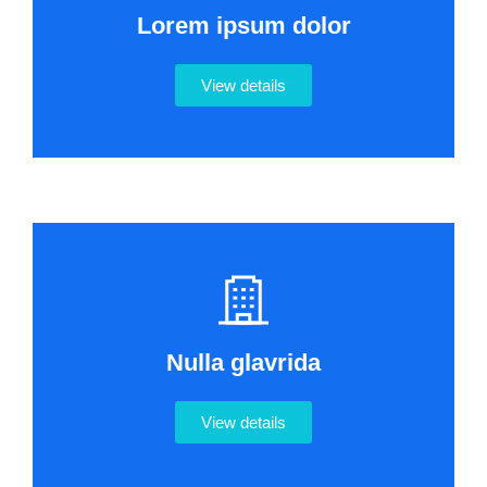
Lorem ipsum dolor
View details
Nulla glavrida
View details