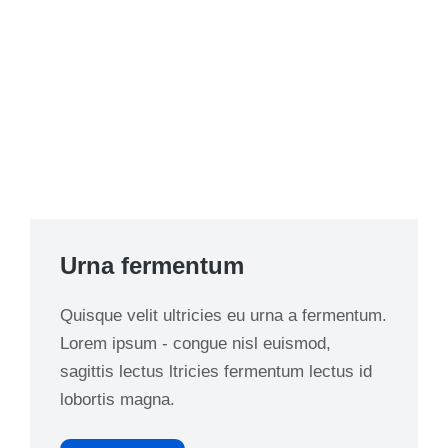
Urna fermentum
Quisque velit ultricies eu urna a fermentum.
Lorem ipsum - congue nisl euismod,
sagittis lectus ltricies fermentum lectus id
lobortis magna.