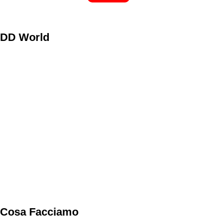
DD World
Cosa Facciamo