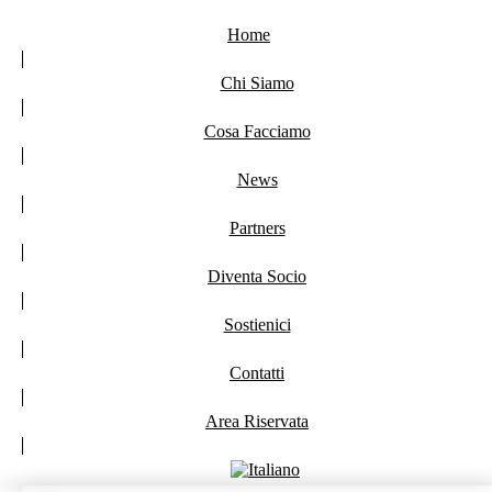
Home
Chi Siamo
Cosa Facciamo
News
Partners
Diventa Socio
Sostienici
Contatti
Area Riservata