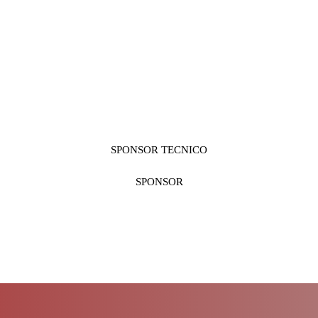
SPONSOR TECNICO
SPONSOR