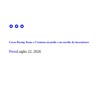
Carza Racing Team, a Cremona un podio e un esordio da incorniciare
Press
Luglio 22, 2026