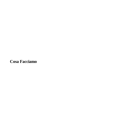
Cosa Facciamo