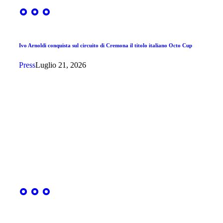
Ivo Arnoldi conquista sul circuito di Cremona il titolo italiano Octo Cup
Press
Luglio 21, 2026