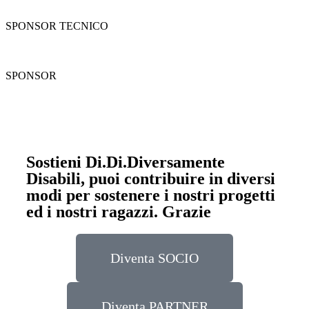
SPONSOR TECNICO
SPONSOR
Sostieni Di.Di.Diversamente
Disabili, puoi contribuire in diversi
modi per sostenere i nostri progetti
ed i nostri ragazzi. Grazie
Diventa SOCIO
Diventa PARTNER