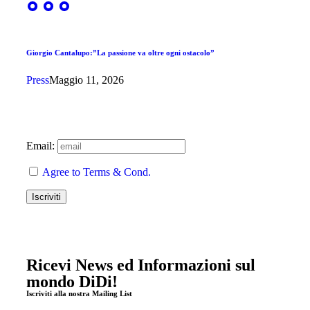
Giorgio Cantalupo:”La passione va oltre ogni ostacolo”
Press
Maggio 11, 2026
Email:
Agree to Terms & Cond.
Ricevi News ed Informazioni sul
mondo DiDi!
Iscriviti alla nostra Mailing List