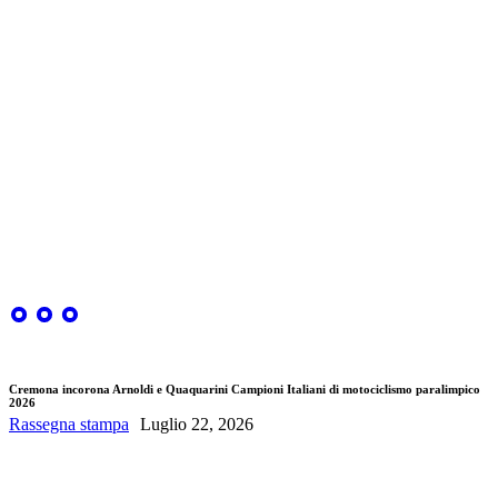
Cremona incorona Arnoldi e Quaquarini Campioni Italiani di motociclismo paralimpico
2026
Rassegna stampa
Luglio 22, 2026