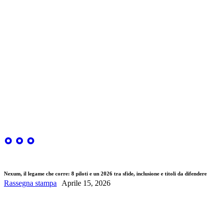
Nexum, il legame che corre: 8 piloti e un 2026 tra sfide, inclusione e titoli da difendere
Rassegna stampa
Aprile 15, 2026