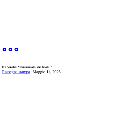
Ivo Arnoldi: “L’impennata, che figata!”
Rassegna stampa
Maggio 11, 2026