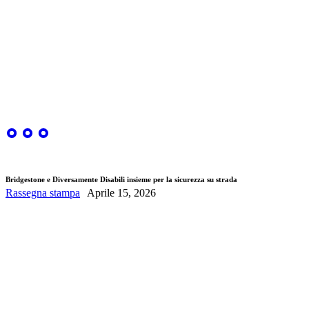
Bridgestone e Diversamente Disabili insieme per la sicurezza su strada
Rassegna stampa
Aprile 15, 2026