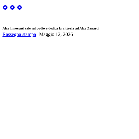
Alex Innocenti sale sul podio e dedica la vittoria ad Alex Zanardi
Rassegna stampa
Maggio 12, 2026