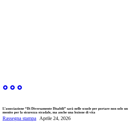
L’associazione “Di Diversamente Disabili” sarà nelle scuole per portare non solo un
monito per la sicurezza stradale, ma anche una lezione di vita
Rassegna stampa
Aprile 24, 2026