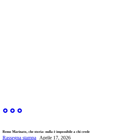
Remo Marinato, che storia: nulla è impossibile a chi crede
Rassegna stampa
Aprile 17, 2026