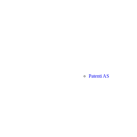
Patenti AS