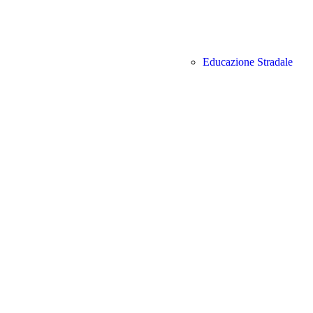
Educazione Stradale