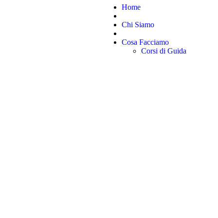
Home
Chi Siamo
Cosa Facciamo
Corsi di Guida