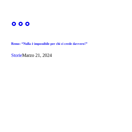
Remo: “Nulla è impossibile per chi ci crede davvero!”
Storie
Marzo 21, 2024