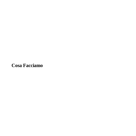
Cosa Facciamo