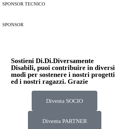
SPONSOR TECNICO
SPONSOR
Sostieni Di.Di.Diversamente
Disabili, puoi contribuire in diversi
modi per sostenere i nostri progetti
ed i nostri ragazzi. Grazie
Diventa SOCIO
Diventa PARTNER