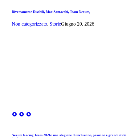
Diversamente Disabili, Max Sontacchi, Team Nexum,
Non categorizzato
,
Storie
Giugno 20, 2026
Nexum Racing Team 2026: una stagione di inclusione, passione e grandi sfide