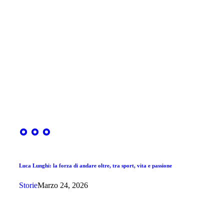
Luca Lunghi: la forza di andare oltre, tra sport, vita e passione
Storie
Marzo 24, 2026