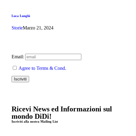
Luca Lunghi
Storie
Marzo 21, 2024
Email:
Agree to Terms & Cond.
Ricevi News ed Informazioni sul
mondo DiDi!
Iscriviti alla nostra Mailing List