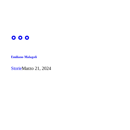
Emiliano Malagoli
Storie
Marzo 21, 2024