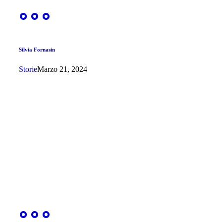
Silvia Fornasin
Storie
Marzo 21, 2024