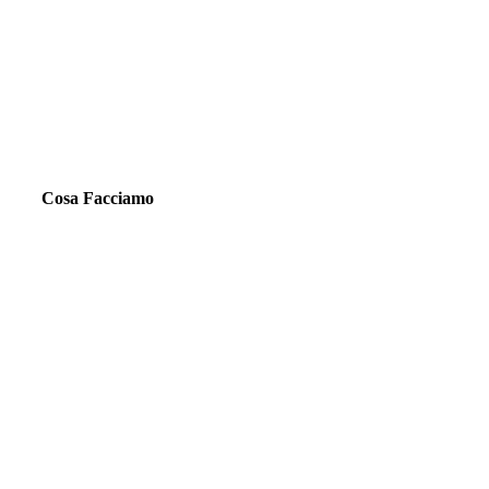
Cosa Facciamo