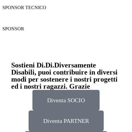
SPONSOR TECNICO
SPONSOR
Sostieni Di.Di.Diversamente
Disabili, puoi contribuire in diversi
modi per sostenere i nostri progetti
ed i nostri ragazzi. Grazie
Diventa SOCIO
Diventa PARTNER