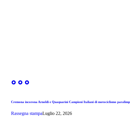
Cremona incorona Arnoldi e Quaquarini Campioni Italiani di motociclismo paralimp
Rassegna stampa
Luglio 22, 2026