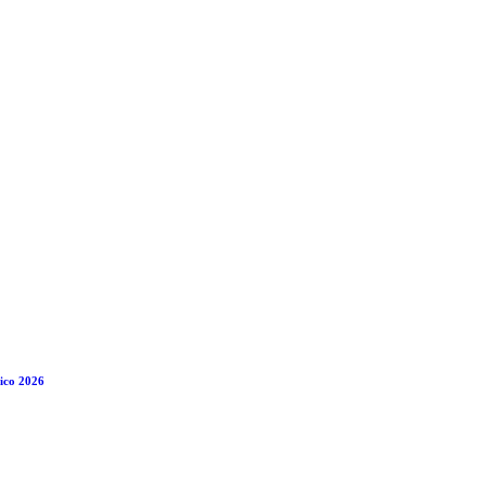
ico 2026