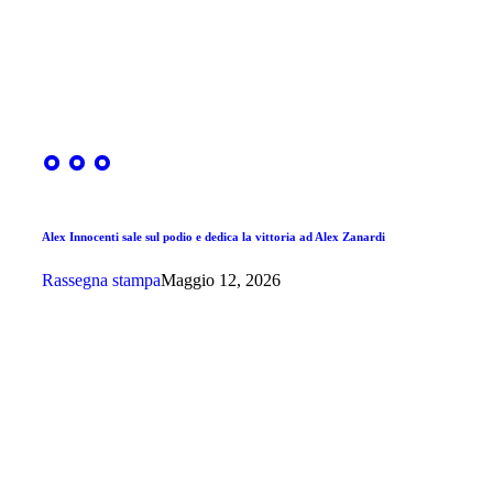
Alex Innocenti sale sul podio e dedica la vittoria ad Alex Zanardi
Rassegna stampa
Maggio 12, 2026